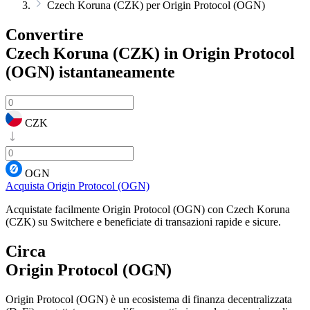
Czech Koruna (CZK) per Origin Protocol (OGN)
Convertire
Czech Koruna (CZK) in Origin Protocol
(OGN)
istantaneamente
CZK
OGN
Acquista Origin Protocol (OGN)
Acquistate facilmente Origin Protocol (OGN) con Czech Koruna
(CZK) su Switchere e beneficiate di transazioni rapide e sicure.
Circa
Origin Protocol (OGN)
Origin Protocol (OGN) è un ecosistema di finanza decentralizzata