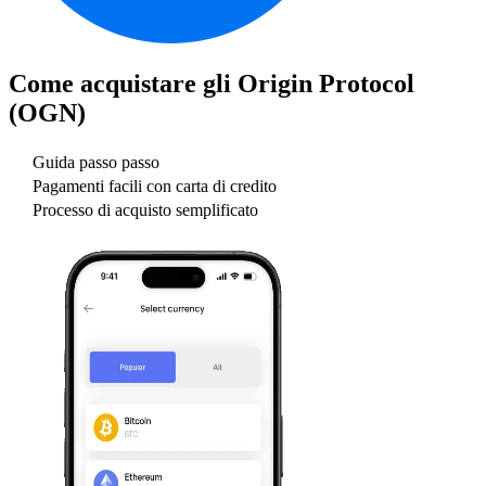
Come acquistare gli
Origin Protocol
(OGN)
Guida passo passo
Pagamenti facili con carta di credito
Processo di acquisto semplificato