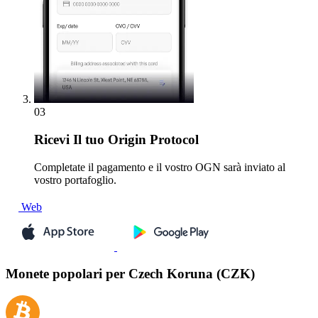
03
Ricevi
Il tuo Origin Protocol
Completate il pagamento e il vostro OGN sarà inviato al
vostro portafoglio.
Web
Monete popolari per Czech Koruna (CZK)