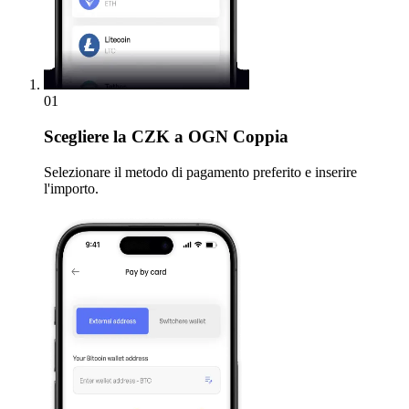
01
Scegliere
la CZK a OGN Coppia
Selezionare il metodo di pagamento preferito e inserire
l'importo.