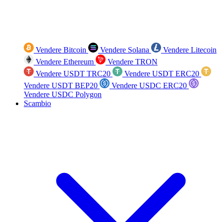
Vendere Bitcoin
Vendere Solana
Vendere Litecoin
Vendere Ethereum
Vendere TRON
Vendere USDT TRC20
Vendere USDT ERC20
Vendere USDT BEP20
Vendere USDC ERC20
Vendere USDC Polygon
Scambio