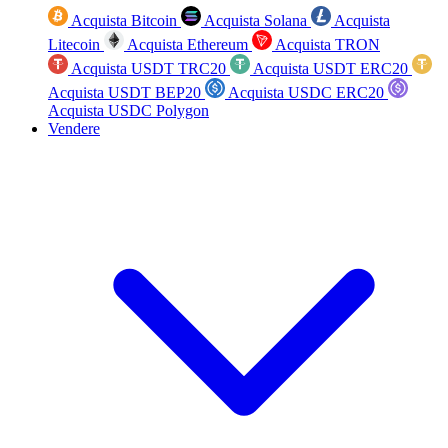
Acquista Bitcoin
Acquista Solana
Acquista
Litecoin
Acquista Ethereum
Acquista TRON
Acquista USDT TRC20
Acquista USDT ERC20
Acquista USDT BEP20
Acquista USDC ERC20
Acquista USDC Polygon
Vendere