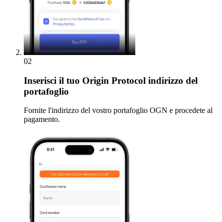
02
Inserisci
il tuo Origin Protocol indirizzo del
portafoglio
Fornite l'indirizzo del vostro portafoglio OGN e procedete al
pagamento.