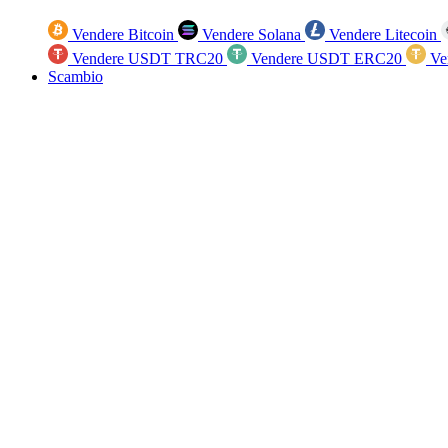
Vendere Bitcoin
Vendere Solana
Vendere Litecoin
Vendere USDT TRC20
Vendere USDT ERC20
Ve
Scambio