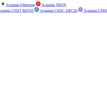
n
Acquista Ethereum
Acquista TRON
cquista USDT BEP20
Acquista USDC ERC20
Acquista USD