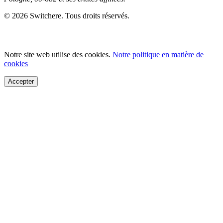
© 2026 Switchere. Tous droits réservés.
Notre site web utilise des cookies.
Notre politique en matière de
cookies
Accepter