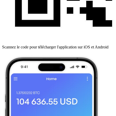
Scannez le code pour télécharger l'application sur iOS et Android