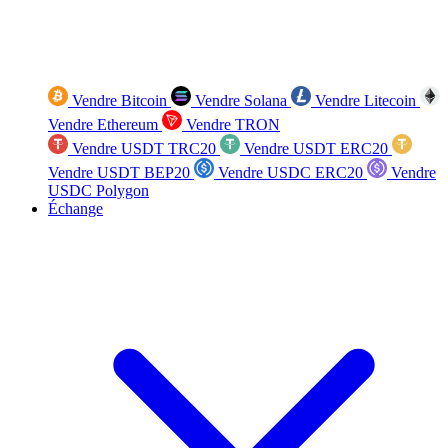
Vendre Bitcoin
Vendre Solana
Vendre Litecoin
Vendre Ethereum
Vendre TRON
Vendre USDT TRC20
Vendre USDT ERC20
Vendre USDT BEP20
Vendre USDC ERC20
Vendre
USDC Polygon
Échange