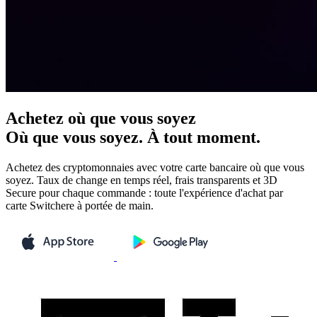
Achetez où que vous soyez
Où que vous soyez. À tout moment.
Achetez des cryptomonnaies avec votre carte bancaire où que vous
soyez. Taux de change en temps réel, frais transparents et 3D
Secure pour chaque commande : toute l'expérience d'achat par
carte Switchere à portée de main.