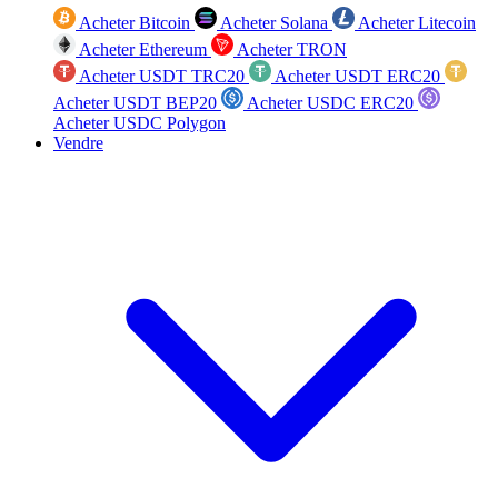
Acheter Bitcoin
Acheter Solana
Acheter Litecoin
Acheter Ethereum
Acheter TRON
Acheter USDT TRC20
Acheter USDT ERC20
Acheter USDT BEP20
Acheter USDC ERC20
Acheter USDC Polygon
Vendre