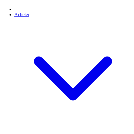
Acheter