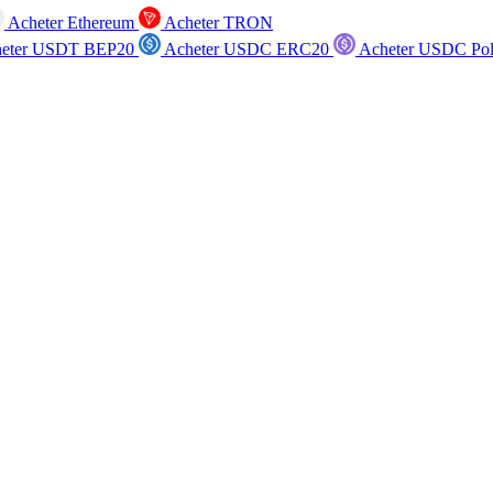
Acheter Ethereum
Acheter TRON
eter USDT BEP20
Acheter USDC ERC20
Acheter USDC Po