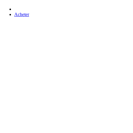
Acheter