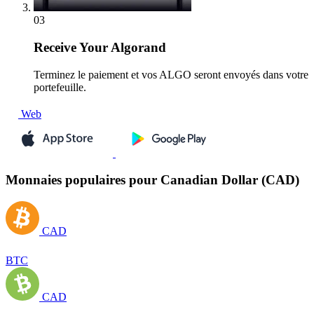
03
Receive
Your Algorand
Terminez le paiement et vos ALGO seront envoyés dans votre
portefeuille.
Web
Monnaies populaires pour Canadian Dollar (CAD)
CAD
BTC
CAD