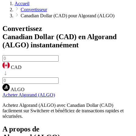
Accueil
Convertisseur
Canadian Dollar (CAD) pour Algorand (ALGO)
Convertissez
Canadian Dollar (CAD) en Algorand
(ALGO)
instantanément
CAD
ALGO
Acheter Algorand (ALGO)
Achetez Algorand (ALGO) avec Canadian Dollar (CAD)
facilement sur Switchere et bénéficiez de transactions rapides et
sécurisées.
A propos de