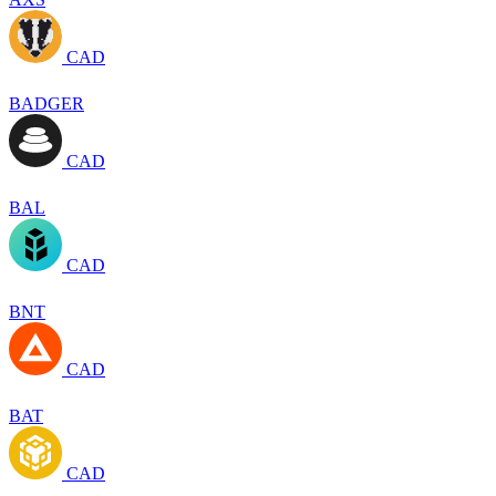
CAD
BADGER
CAD
BAL
CAD
BNT
CAD
BAT
CAD