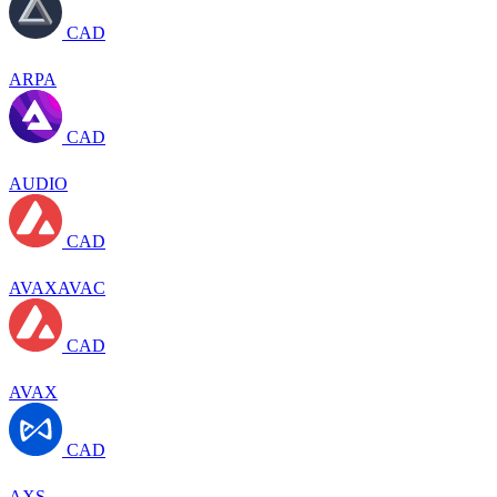
CAD
ARPA
CAD
AUDIO
CAD
AVAXAVAC
CAD
AVAX
CAD
AXS