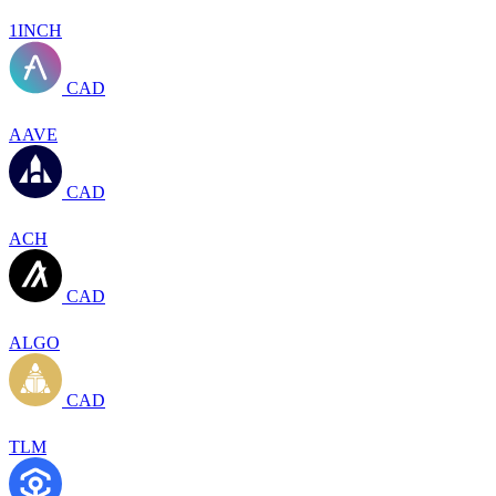
1INCH
CAD
AAVE
CAD
ACH
CAD
ALGO
CAD
TLM