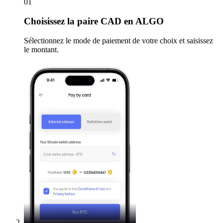
01
Choisissez
la paire CAD en ALGO
Sélectionnez le mode de paiement de votre choix et saisissez
le montant.