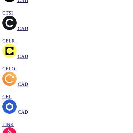
CAD
CTSI
CAD
CELR
CAD
CELO
CAD
CEL
CAD
LINK