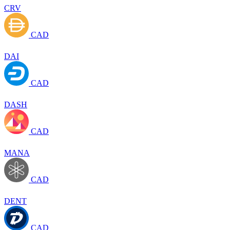
CRV
CAD
DAI
CAD
DASH
CAD
MANA
CAD
DENT
CAD