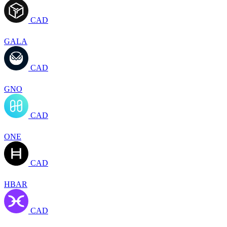
CAD
GALA
CAD
GNO
CAD
ONE
CAD
HBAR
CAD