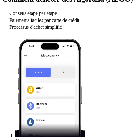
Conseils étape par étape
Paiements faciles par carte de crédit
Processus d'achat simplifié