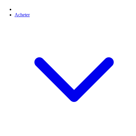
Acheter