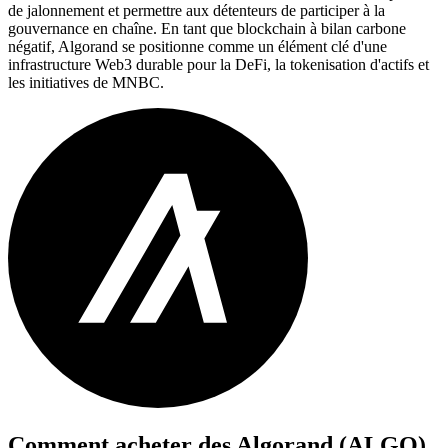
de jalonnement et permettre aux détenteurs de participer à la
gouvernance en chaîne. En tant que blockchain à bilan carbone
négatif, Algorand se positionne comme un élément clé d'une
infrastructure Web3 durable pour la DeFi, la tokenisation d'actifs et
les initiatives de MNBC.
Comment acheter des
Algorand (ALGO)