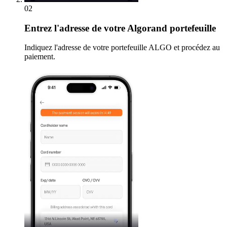
02
Entrez
l'adresse de votre Algorand portefeuille
Indiquez l'adresse de votre portefeuille ALGO et procédez au
paiement.