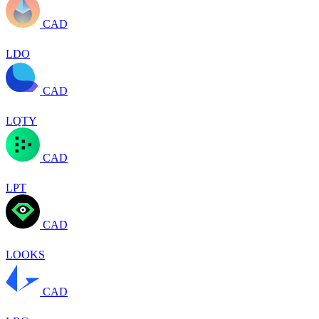
CAD
LDO
CAD
LQTY
CAD
LPT
CAD
LOOKS
CAD