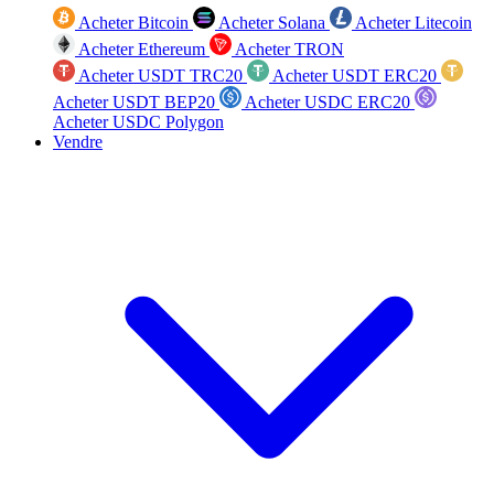
Acheter Bitcoin
Acheter Solana
Acheter Litecoin
Acheter Ethereum
Acheter TRON
Acheter USDT TRC20
Acheter USDT ERC20
Acheter USDT BEP20
Acheter USDC ERC20
Acheter USDC Polygon
Vendre