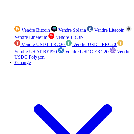
Vendre Bitcoin
Vendre Solana
Vendre Litecoin
Vendre Ethereum
Vendre TRON
Vendre USDT TRC20
Vendre USDT ERC20
Vendre USDT BEP20
Vendre USDC ERC20
Vendre
USDC Polygon
Échange