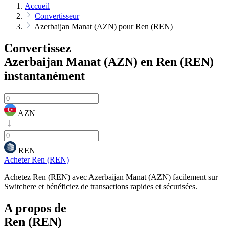
Accueil
Convertisseur
Azerbaijan Manat (AZN) pour Ren (REN)
Convertissez
Azerbaijan Manat (AZN) en Ren (REN)
instantanément
AZN
REN
Acheter Ren (REN)
Achetez Ren (REN) avec Azerbaijan Manat (AZN) facilement sur
Switchere et bénéficiez de transactions rapides et sécurisées.
A propos de
Ren (REN)