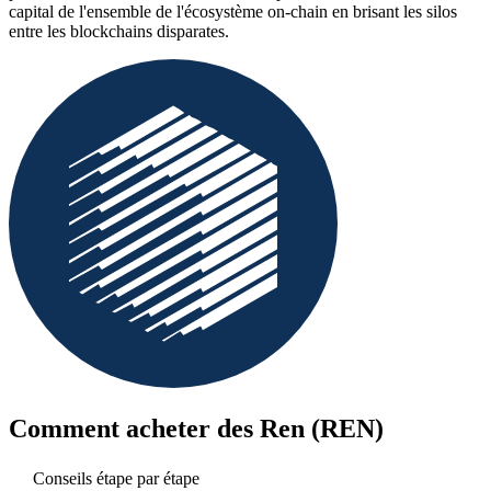
capital de l'ensemble de l'écosystème on-chain en brisant les silos
entre les blockchains disparates.
Comment acheter des
Ren (REN)
Conseils étape par étape