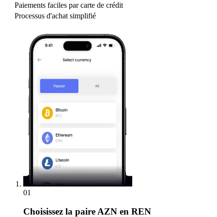
Paiements faciles par carte de crédit
Processus d'achat simplifié
01
Choisissez
la paire AZN en REN