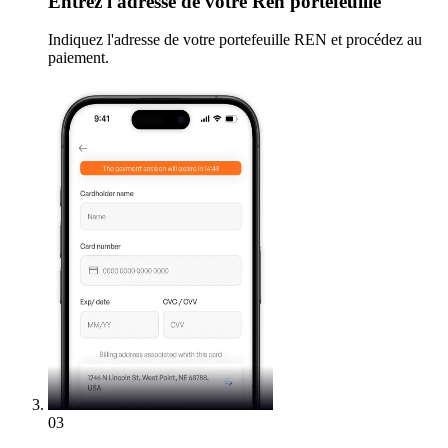
Entrez
l'adresse de votre Ren portefeuille
Indiquez l'adresse de votre portefeuille REN et procédez au
paiement.
03