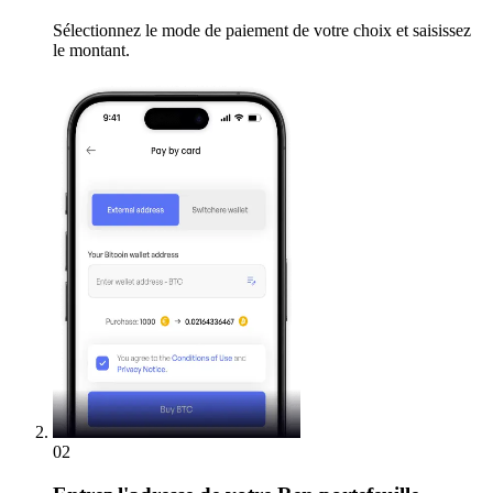
Sélectionnez le mode de paiement de votre choix et saisissez
le montant.
02