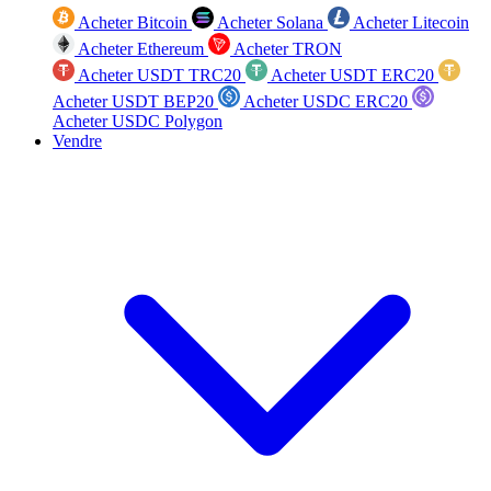
Acheter Bitcoin
Acheter Solana
Acheter Litecoin
Acheter Ethereum
Acheter TRON
Acheter USDT TRC20
Acheter USDT ERC20
Acheter USDT BEP20
Acheter USDC ERC20
Acheter USDC Polygon
Vendre