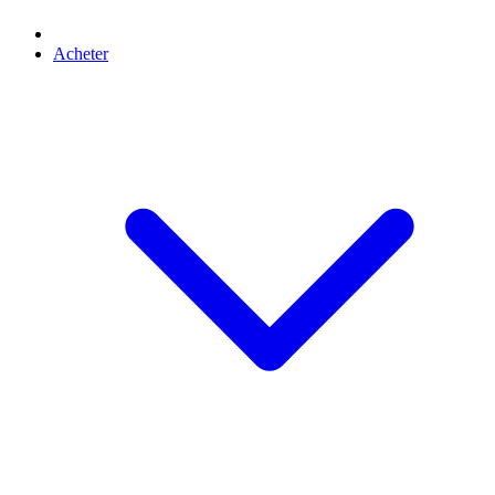
Acheter