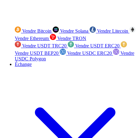
Vendre Bitcoin
Vendre Solana
Vendre Litecoin
Vendre Ethereum
Vendre TRON
Vendre USDT TRC20
Vendre USDT ERC20
Vendre USDT BEP20
Vendre USDC ERC20
Vendre
USDC Polygon
Échange