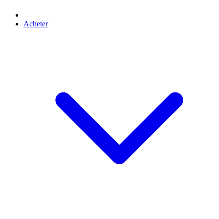
Acheter