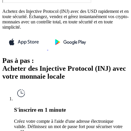
Achetez des Injective Protocol (INJ) avec des USD rapidement et en
toute sécurité. Échangez, vendez et gérez instantanément vos crypto-
monnaies avec un contrôle total, en toute sécurité et en toute
simplicité.
Pas à pas :
Acheter des Injective Protocol (INJ) avec
votre monnaie locale
S'inscrire en 1 minute
Créez votre compte à l'aide d'une adresse électronique
valide. Définissez un mot de passe fort pour sécuriser votre