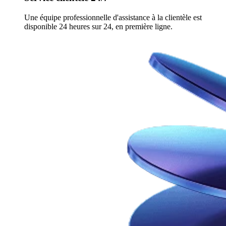
Une équipe professionnelle d'assistance à la clientèle est
disponible 24 heures sur 24, en première ligne.