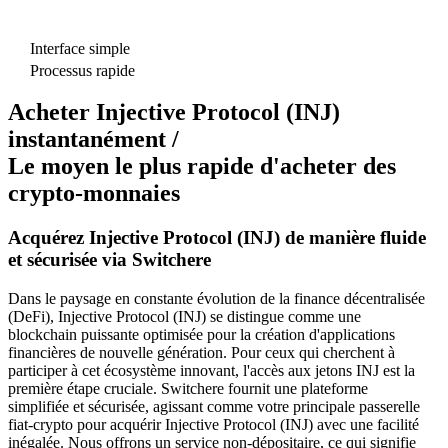
Interface simple
Processus rapide
Acheter Injective Protocol (INJ)
instantanément /
Le moyen le plus rapide d'acheter des
crypto-monnaies
Acquérez Injective Protocol (INJ) de manière fluide
et sécurisée via Switchere
Dans le paysage en constante évolution de la finance décentralisée
(DeFi), Injective Protocol (INJ) se distingue comme une
blockchain puissante optimisée pour la création d'applications
financières de nouvelle génération. Pour ceux qui cherchent à
participer à cet écosystème innovant, l'accès aux jetons INJ est la
première étape cruciale. Switchere fournit une plateforme
simplifiée et sécurisée, agissant comme votre principale passerelle
fiat-crypto pour acquérir Injective Protocol (INJ) avec une facilité
inégalée. Nous offrons un service non-dépositaire, ce qui signifie