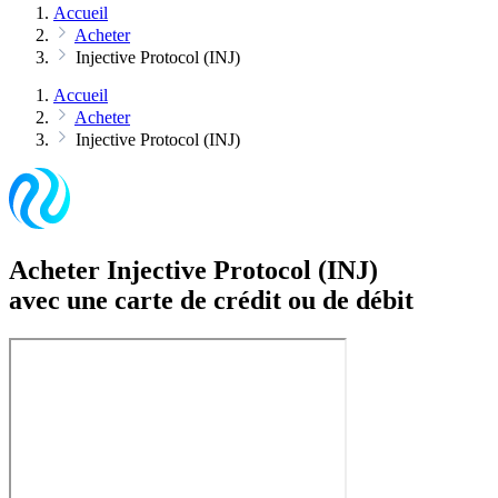
Accueil
Acheter
Injective Protocol (INJ)
Accueil
Acheter
Injective Protocol (INJ)
Acheter Injective Protocol (INJ)
avec une carte de crédit ou de débit