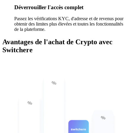
Déverrouiller l'accès complet
Passez les vérifications KYC, d'adresse et de revenus pour
obtenir des limites plus élevées et toutes les fonctionnalités
de la plateforme.
Avantages de l'achat de Crypto avec
Switchere