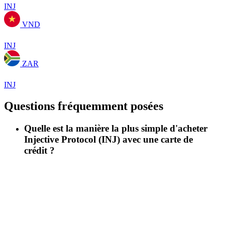
INJ
VND
INJ
ZAR
INJ
Questions fréquemment posées
Quelle est la manière la plus simple d'acheter
Injective Protocol (INJ) avec une carte de
crédit ?