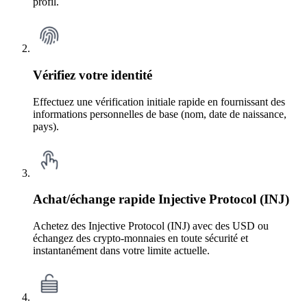
profil.
Vérifiez votre identité
Effectuez une vérification initiale rapide en fournissant des
informations personnelles de base (nom, date de naissance,
pays).
Achat/échange rapide Injective Protocol (INJ)
Achetez des Injective Protocol (INJ) avec des USD ou
échangez des crypto-monnaies en toute sécurité et
instantanément dans votre limite actuelle.