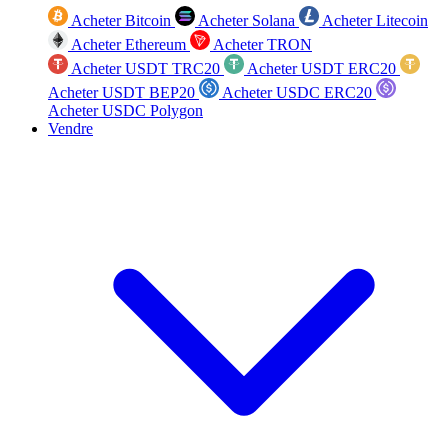
Acheter Bitcoin
Acheter Solana
Acheter Litecoin
Acheter Ethereum
Acheter TRON
Acheter USDT TRC20
Acheter USDT ERC20
Acheter USDT BEP20
Acheter USDC ERC20
Acheter USDC Polygon
Vendre