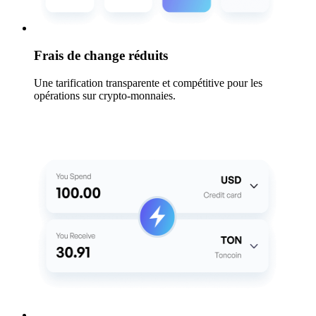
Frais de change réduits
Une tarification transparente et compétitive pour les
opérations sur crypto-monnaies.