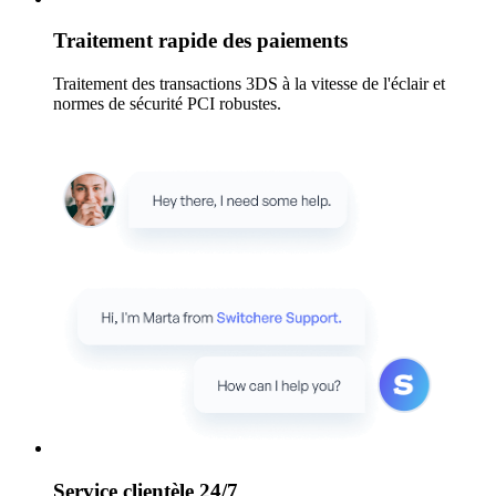
Traitement rapide des paiements
Traitement des transactions 3DS à la vitesse de l'éclair et
normes de sécurité PCI robustes.
Service clientèle 24/7