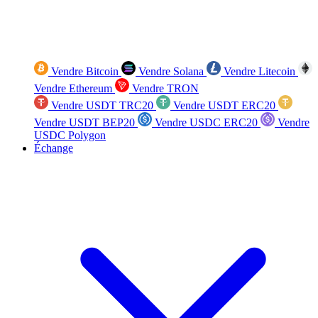
Vendre Bitcoin
Vendre Solana
Vendre Litecoin
Vendre Ethereum
Vendre TRON
Vendre USDT TRC20
Vendre USDT ERC20
Vendre USDT BEP20
Vendre USDC ERC20
Vendre
USDC Polygon
Échange