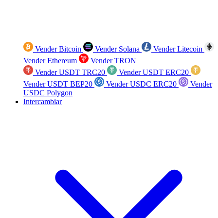
Vender Bitcoin
Vender Solana
Vender Litecoin
Vender Ethereum
Vender TRON
Vender USDT TRC20
Vender USDT ERC20
Vender USDT BEP20
Vender USDC ERC20
Vender
USDC Polygon
Intercambiar