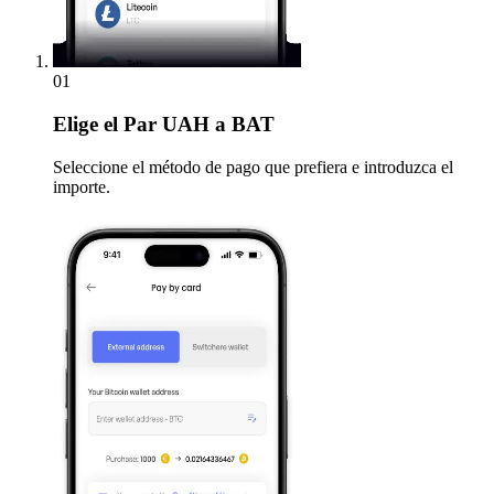
01
Elige
el Par UAH a BAT
Seleccione el método de pago que prefiera e introduzca el
importe.