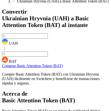
Ukrainian Hryvnia (UAH) a Basic Attention Token (BAT)
Convertir
Ukrainian Hryvnia (UAH) a Basic
Attention Token (BAT)
al instante
UAH
BAT
Comprar Basic Attention Token (BAT)
Compre Basic Attention Token (BAT) con Ukrainian Hryvnia
(UAH) fácilmente en Switchere y benefíciese de transacciones
rápidas y seguras.
Acerca de
Basic Attention Token (BAT)
Basic Attention Token (BAT) es un token de publicidad digital