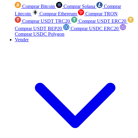
Comprar Bitcoin
Comprar Solana
Comprar
Litecoin
Comprar Ethereum
Comprar TRON
Comprar USDT TRC20
Comprar USDT ERC20
Comprar USDT BEP20
Comprar USDC ERC20
Comprar USDC Polygon
Vender