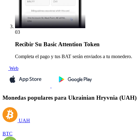
03
Recibir
Su Basic Attention Token
Completa el pago y tus BAT serán enviados a tu monedero.
Web
Monedas populares para Ukrainian Hryvnia (UAH)
UAH
BTC