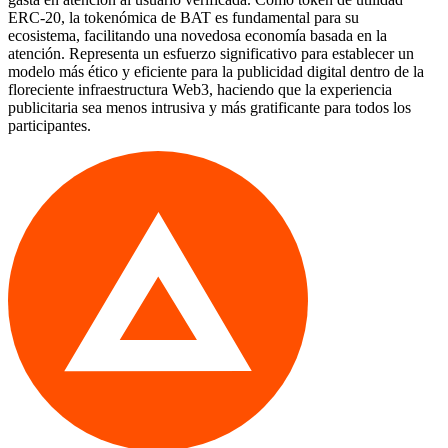
ERC-20, la tokenómica de BAT es fundamental para su
ecosistema, facilitando una novedosa economía basada en la
atención. Representa un esfuerzo significativo para establecer un
modelo más ético y eficiente para la publicidad digital dentro de la
floreciente infraestructura Web3, haciendo que la experiencia
publicitaria sea menos intrusiva y más gratificante para todos los
participantes.