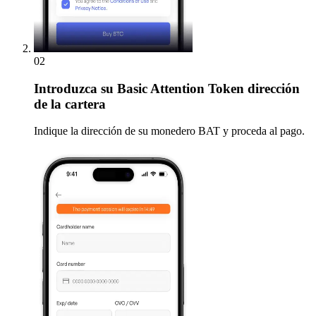
02
Introduzca
su Basic Attention Token dirección
de la cartera
Indique la dirección de su monedero BAT y proceda al pago.