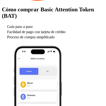
Cómo comprar
Basic Attention Token
(BAT)
Guía paso a paso
Facilidad de pago con tarjeta de crédito
Proceso de compra simplificado