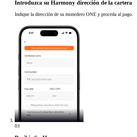
Introduzca
su Harmony dirección de la cartera
Indique la dirección de su monedero ONE y proceda al pago.
03