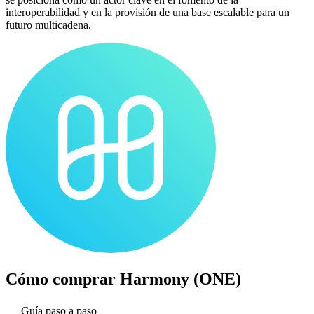
interoperabilidad y en la provisión de una base escalable para un
futuro multicadena.
Cómo comprar
Harmony (ONE)
Guía paso a paso