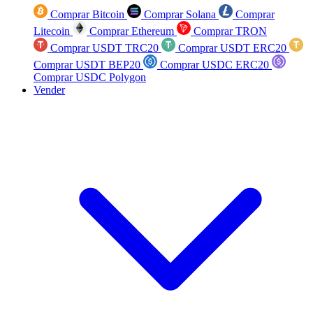
Comprar Bitcoin
Comprar Solana
Comprar
Litecoin
Comprar Ethereum
Comprar TRON
Comprar USDT TRC20
Comprar USDT ERC20
Comprar USDT BEP20
Comprar USDC ERC20
Comprar USDC Polygon
Vender