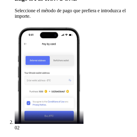
Seleccione el método de pago que prefiera e introduzca el
importe.
02