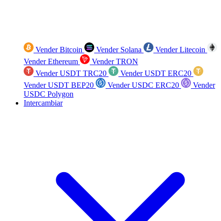
Vender Bitcoin
Vender Solana
Vender Litecoin
Vender Ethereum
Vender TRON
Vender USDT TRC20
Vender USDT ERC20
Vender USDT BEP20
Vender USDC ERC20
Vender
USDC Polygon
Intercambiar