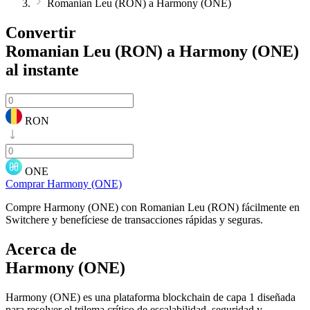
Romanian Leu (RON) a Harmony (ONE)
Convertir
Romanian Leu (RON) a Harmony (ONE)
al instante
RON
ONE
Comprar Harmony (ONE)
Compre Harmony (ONE) con Romanian Leu (RON) fácilmente en
Switchere y benefíciese de transacciones rápidas y seguras.
Acerca de
Harmony (ONE)
Harmony (ONE) es una plataforma blockchain de capa 1 diseñada
para resolver el trilema crítico de escalabilidad, seguridad y