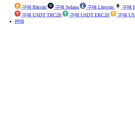
구매 Bitcoin
구매 Solana
구매 Litecoin
구매 E
구매 USDT TRC20
구매 USDT ERC20
구매 US
판매