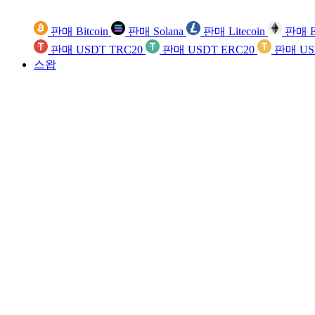
판매 Bitcoin
판매 Solana
판매 Litecoin
판매 E
판매 USDT TRC20
판매 USDT ERC20
판매 US
스왑