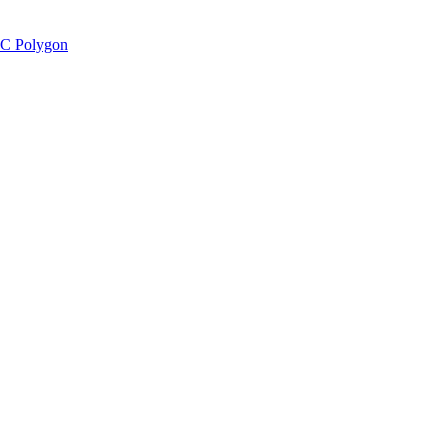
C Polygon