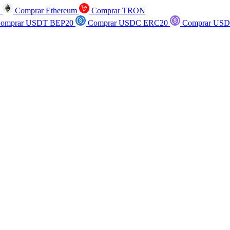
n
Comprar Ethereum
Comprar TRON
omprar USDT BEP20
Comprar USDC ERC20
Comprar USD