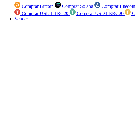
Comprar Bitcoin
Comprar Solana
Comprar Litecoi
Comprar USDT TRC20
Comprar USDT ERC20
C
Vender