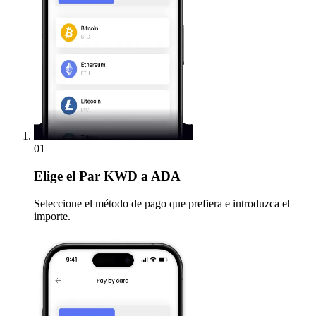
01
Elige
el Par KWD a ADA
Seleccione el método de pago que prefiera e introduzca el
importe.