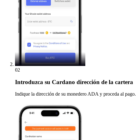
02
Introduzca
su Cardano dirección de la cartera
Indique la dirección de su monedero ADA y proceda al pago.