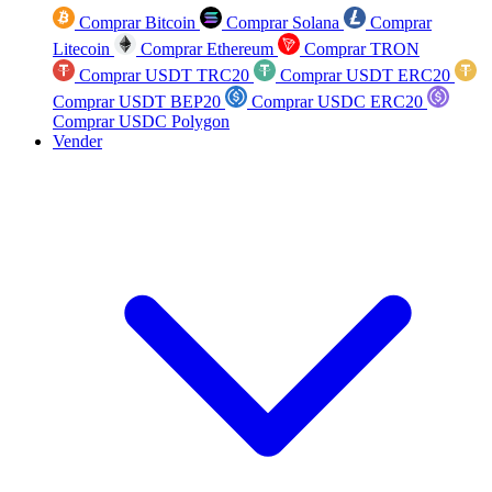
Comprar Bitcoin
Comprar Solana
Comprar
Litecoin
Comprar Ethereum
Comprar TRON
Comprar USDT TRC20
Comprar USDT ERC20
Comprar USDT BEP20
Comprar USDC ERC20
Comprar USDC Polygon
Vender