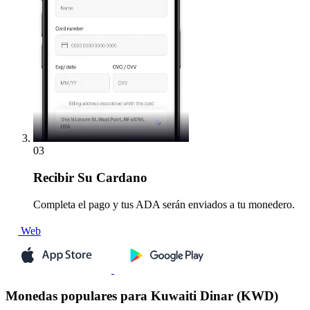
03
Recibir
Su Cardano
Completa el pago y tus ADA serán enviados a tu monedero.
Web
Monedas populares para Kuwaiti Dinar (KWD)