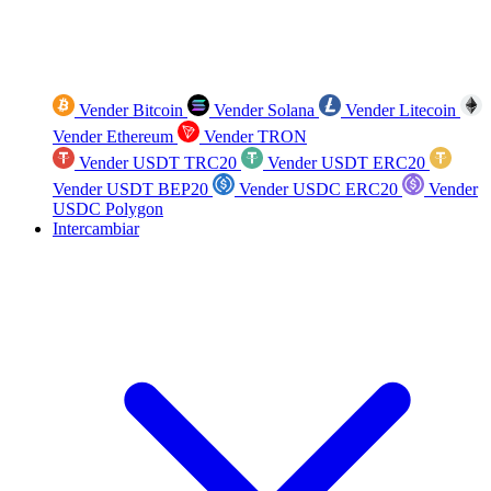
Vender Bitcoin
Vender Solana
Vender Litecoin
Vender Ethereum
Vender TRON
Vender USDT TRC20
Vender USDT ERC20
Vender USDT BEP20
Vender USDC ERC20
Vender
USDC Polygon
Intercambiar