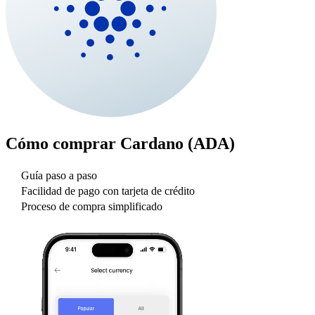
Cómo comprar
Cardano (ADA)
Guía paso a paso
Facilidad de pago con tarjeta de crédito
Proceso de compra simplificado