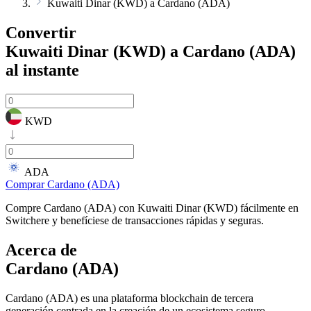
Kuwaiti Dinar (KWD) a Cardano (ADA)
Convertir
Kuwaiti Dinar (KWD) a Cardano (ADA)
al instante
KWD
ADA
Comprar Cardano (ADA)
Compre Cardano (ADA) con Kuwaiti Dinar (KWD) fácilmente en
Switchere y benefíciese de transacciones rápidas y seguras.
Acerca de
Cardano (ADA)
Cardano (ADA) es una plataforma blockchain de tercera
generación centrada en la creación de un ecosistema seguro,