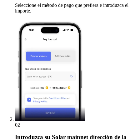
Seleccione el método de pago que prefiera e introduzca el
importe.
02
Introduzca
su Solar mainnet dirección de la