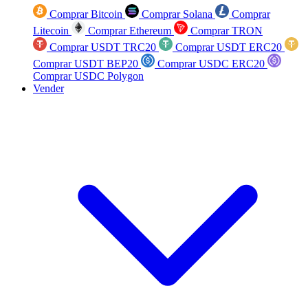
Comprar Bitcoin
Comprar Solana
Comprar
Litecoin
Comprar Ethereum
Comprar TRON
Comprar USDT TRC20
Comprar USDT ERC20
Comprar USDT BEP20
Comprar USDC ERC20
Comprar USDC Polygon
Vender