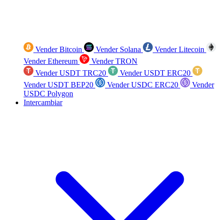
Vender Bitcoin
Vender Solana
Vender Litecoin
Vender Ethereum
Vender TRON
Vender USDT TRC20
Vender USDT ERC20
Vender USDT BEP20
Vender USDC ERC20
Vender
USDC Polygon
Intercambiar