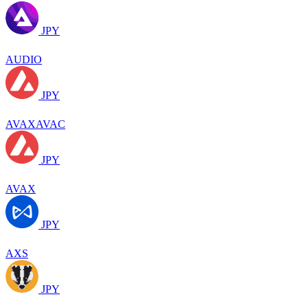
JPY
AUDIO
JPY
AVAXAVAC
JPY
AVAX
JPY
AXS
JPY