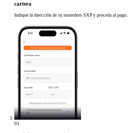
cartera
Indique la dirección de su monedero SXP y proceda al pago.
03