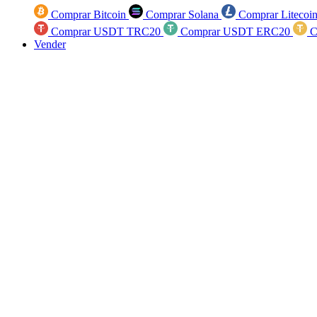
Comprar Bitcoin
Comprar Solana
Comprar Litecoi
Comprar USDT TRC20
Comprar USDT ERC20
C
Vender