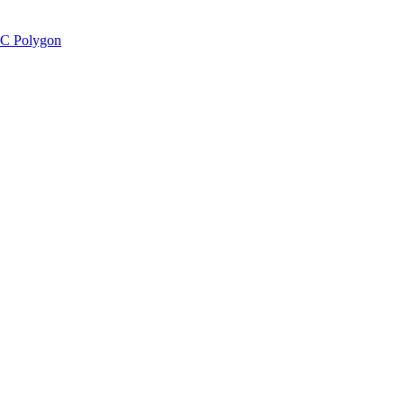
C Polygon