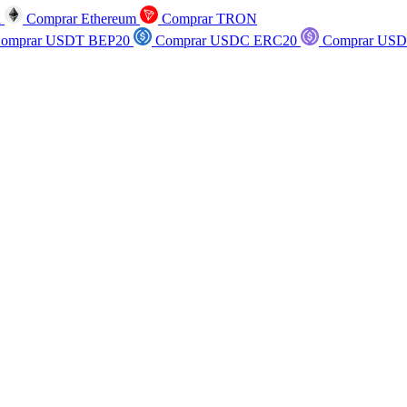
n
Comprar Ethereum
Comprar TRON
omprar USDT BEP20
Comprar USDC ERC20
Comprar USD