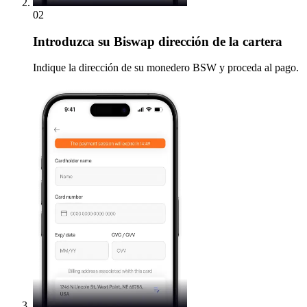
02
Introduzca
su Biswap dirección de la cartera
Indique la dirección de su monedero BSW y proceda al pago.