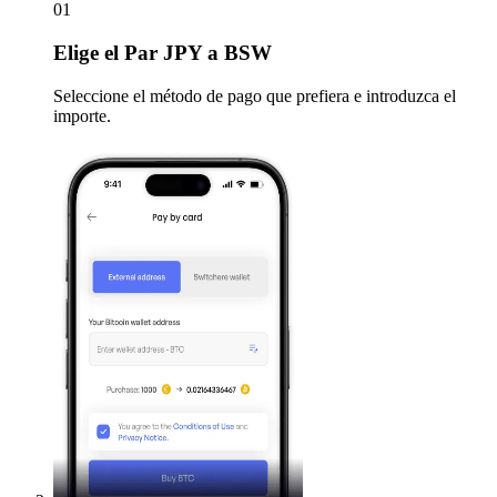
01
Elige
el Par JPY a BSW
Seleccione el método de pago que prefiera e introduzca el
importe.