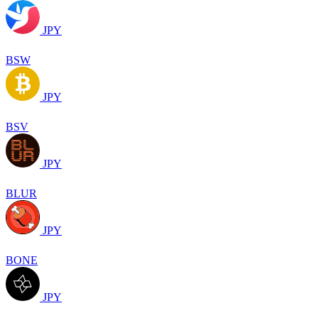
JPY
BSW
JPY
BSV
JPY
BLUR
JPY
BONE
JPY