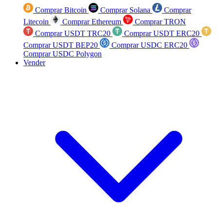
Comprar Bitcoin
Comprar Solana
Comprar
Litecoin
Comprar Ethereum
Comprar TRON
Comprar USDT TRC20
Comprar USDT ERC20
Comprar USDT BEP20
Comprar USDC ERC20
Comprar USDC Polygon
Vender