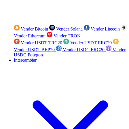
Vender Bitcoin
Vender Solana
Vender Litecoin
Vender Ethereum
Vender TRON
Vender USDT TRC20
Vender USDT ERC20
Vender USDT BEP20
Vender USDC ERC20
Vender
USDC Polygon
Intercambiar