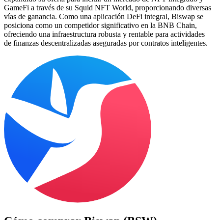
GameFi a través de su Squid NFT World, proporcionando diversas
vías de ganancia. Como una aplicación DeFi integral, Biswap se
posiciona como un competidor significativo en la BNB Chain,
ofreciendo una infraestructura robusta y rentable para actividades
de finanzas descentralizadas aseguradas por contratos inteligentes.