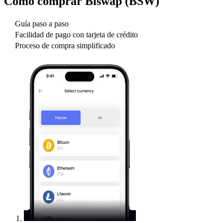
Cómo comprar
Biswap (BSW)
Guía paso a paso
Facilidad de pago con tarjeta de crédito
Proceso de compra simplificado