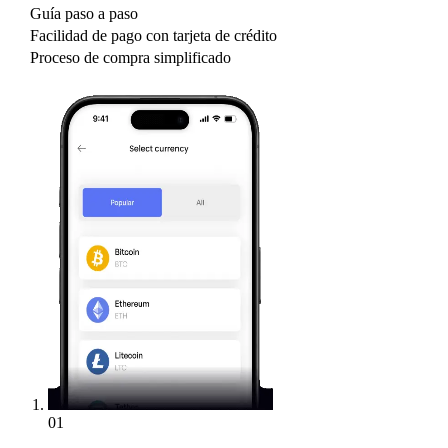
Guía paso a paso
Facilidad de pago con tarjeta de crédito
Proceso de compra simplificado
01