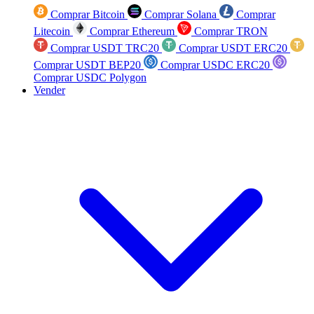
Comprar Bitcoin
Comprar Solana
Comprar
Litecoin
Comprar Ethereum
Comprar TRON
Comprar USDT TRC20
Comprar USDT ERC20
Comprar USDT BEP20
Comprar USDC ERC20
Comprar USDC Polygon
Vender