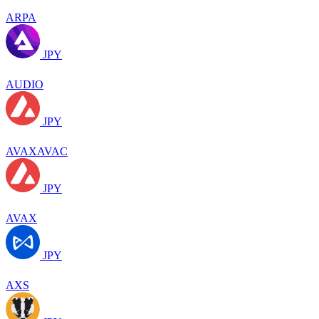
ARPA
JPY
AUDIO
JPY
AVAXAVAC
JPY
AVAX
JPY
AXS