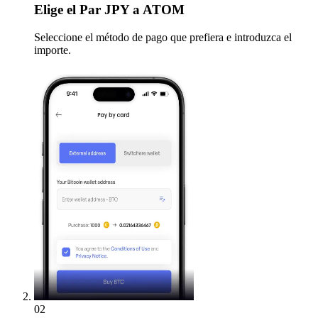
Elige
el Par JPY a ATOM
Seleccione el método de pago que prefiera e introduzca el
importe.
02