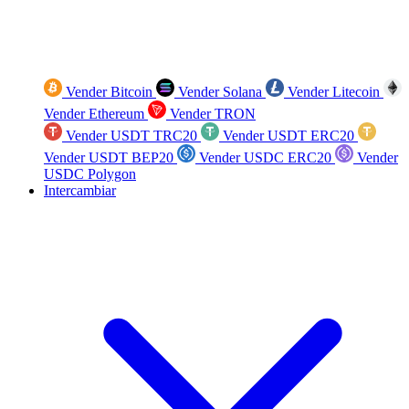
Vender Bitcoin
Vender Solana
Vender Litecoin
Vender Ethereum
Vender TRON
Vender USDT TRC20
Vender USDT ERC20
Vender USDT BEP20
Vender USDC ERC20
Vender
USDC Polygon
Intercambiar