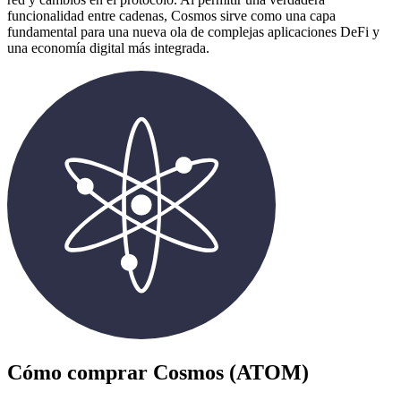
funcionalidad entre cadenas, Cosmos sirve como una capa
fundamental para una nueva ola de complejas aplicaciones DeFi y
una economía digital más integrada.
Cómo comprar
Cosmos (ATOM)