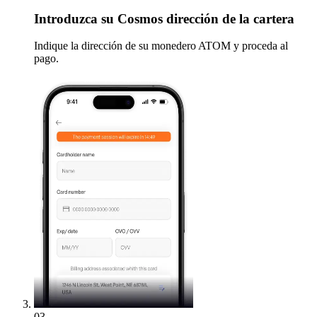
Introduzca
su Cosmos dirección de la cartera
Indique la dirección de su monedero ATOM y proceda al
pago.
03