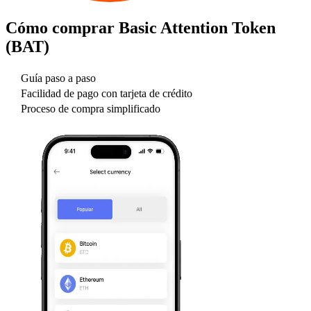
Cómo comprar
Basic Attention Token
(BAT)
Guía paso a paso
Facilidad de pago con tarjeta de crédito
Proceso de compra simplificado