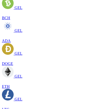
GEL
BCH
GEL
ADA
GEL
DOGE
GEL
ETH
GEL