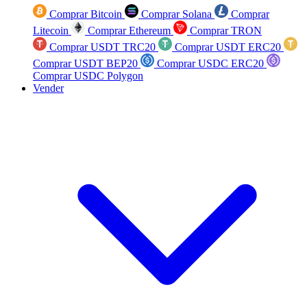
Comprar Bitcoin
Comprar Solana
Comprar
Litecoin
Comprar Ethereum
Comprar TRON
Comprar USDT TRC20
Comprar USDT ERC20
Comprar USDT BEP20
Comprar USDC ERC20
Comprar USDC Polygon
Vender