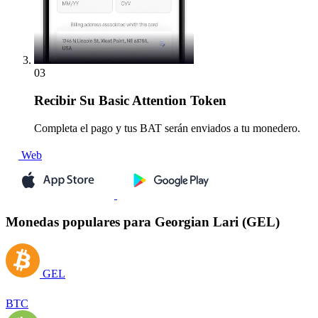
03
Recibir
Su Basic Attention Token
Completa el pago y tus BAT serán enviados a tu monedero.
Web
Monedas populares para Georgian Lari (GEL)
GEL
BTC