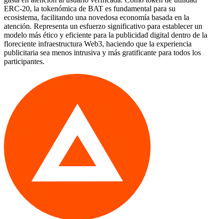
ERC-20, la tokenómica de BAT es fundamental para su
ecosistema, facilitando una novedosa economía basada en la
atención. Representa un esfuerzo significativo para establecer un
modelo más ético y eficiente para la publicidad digital dentro de la
floreciente infraestructura Web3, haciendo que la experiencia
publicitaria sea menos intrusiva y más gratificante para todos los
participantes.