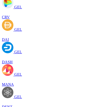
GEL
CRV
GEL
DAI
GEL
DASH
GEL
MANA
GEL
DENT