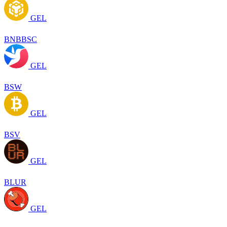
GEL
BNBBSC
GEL
BSW
GEL
BSV
GEL
BLUR
GEL