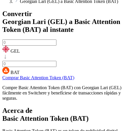
Georgian Lari (GEL) a Basic Attention Token (BAT)
Convertir
Georgian Lari (GEL) a Basic Attention
Token (BAT)
al instante
GEL
BAT
Comprar Basic Attention Token (BAT)
Compre Basic Attention Token (BAT) con Georgian Lari (GEL)
fácilmente en Switchere y benefíciese de transacciones rápidas y
seguras.
Acerca de
Basic Attention Token (BAT)
Basic Attention Token (BAT) es un token de publicidad digital