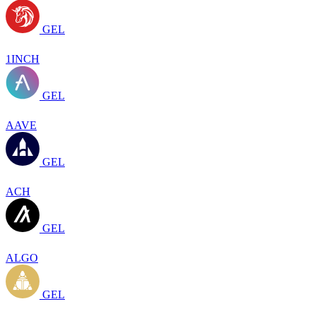
GEL
1INCH
GEL
AAVE
GEL
ACH
GEL
ALGO
GEL