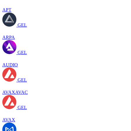
APT
GEL
ARPA
GEL
AUDIO
GEL
AVAXAVAC
GEL
AVAX