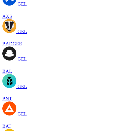
GEL
AXS
GEL
BADGER
GEL
BAL
GEL
BNT
GEL
BAT