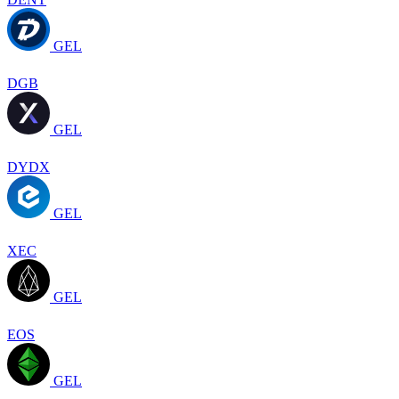
GEL
DGB
GEL
DYDX
GEL
XEC
GEL
EOS
GEL