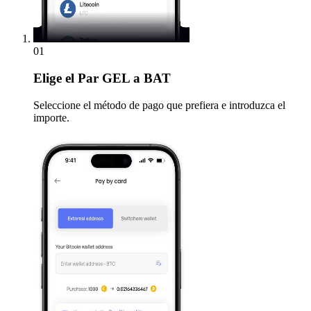
01
Elige
el Par GEL a BAT
Seleccione el método de pago que prefiera e introduzca el
importe.