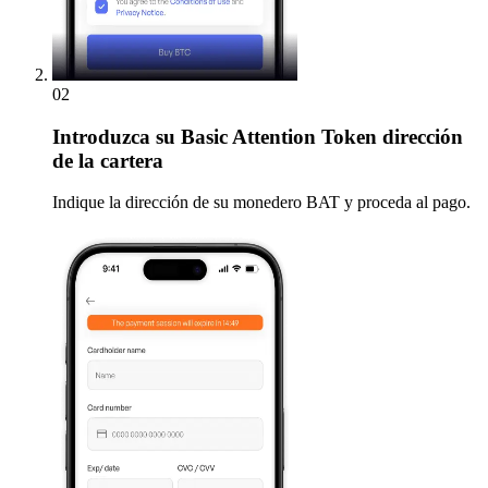
02
Introduzca
su Basic Attention Token dirección
de la cartera
Indique la dirección de su monedero BAT y proceda al pago.