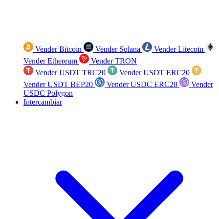
Vender Bitcoin
Vender Solana
Vender Litecoin
Vender Ethereum
Vender TRON
Vender USDT TRC20
Vender USDT ERC20
Vender USDT BEP20
Vender USDC ERC20
Vender
USDC Polygon
Intercambiar