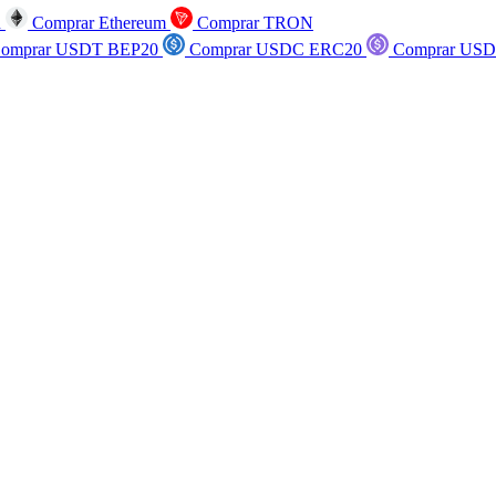
n
Comprar Ethereum
Comprar TRON
omprar USDT BEP20
Comprar USDC ERC20
Comprar USD