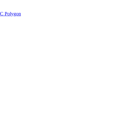
C Polygon