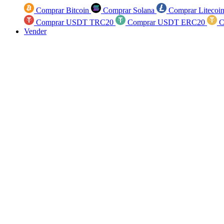
Comprar Bitcoin
Comprar Solana
Comprar Litecoi
Comprar USDT TRC20
Comprar USDT ERC20
C
Vender