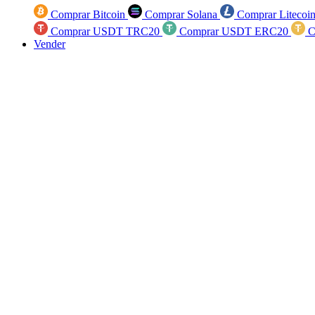
Comprar Bitcoin
Comprar Solana
Comprar Litecoi
Comprar USDT TRC20
Comprar USDT ERC20
C
Vender