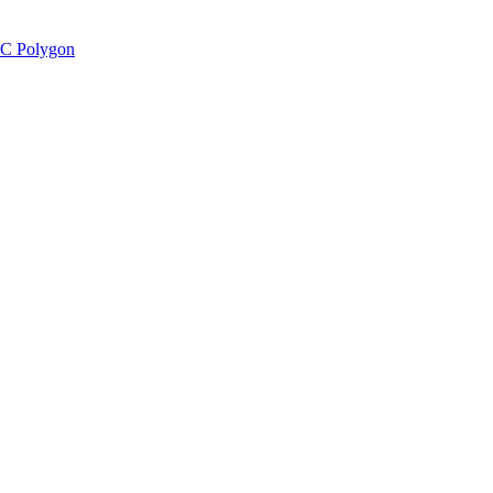
C Polygon