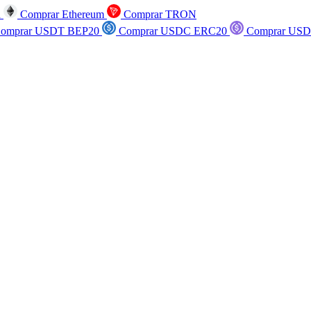
n
Comprar Ethereum
Comprar TRON
omprar USDT BEP20
Comprar USDC ERC20
Comprar USD