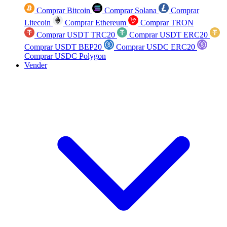
Comprar Bitcoin
Comprar Solana
Comprar
Litecoin
Comprar Ethereum
Comprar TRON
Comprar USDT TRC20
Comprar USDT ERC20
Comprar USDT BEP20
Comprar USDC ERC20
Comprar USDC Polygon
Vender