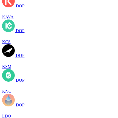
DOP
KAVA
DOP
KCS
DOP
KSM
DOP
KNC
DOP
LDO