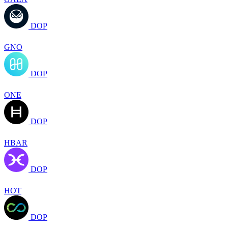
DOP
GNO
DOP
ONE
DOP
HBAR
DOP
HOT
DOP