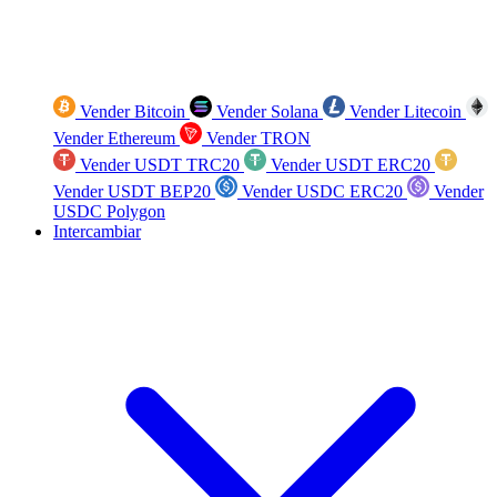
Vender Bitcoin
Vender Solana
Vender Litecoin
Vender Ethereum
Vender TRON
Vender USDT TRC20
Vender USDT ERC20
Vender USDT BEP20
Vender USDC ERC20
Vender
USDC Polygon
Intercambiar