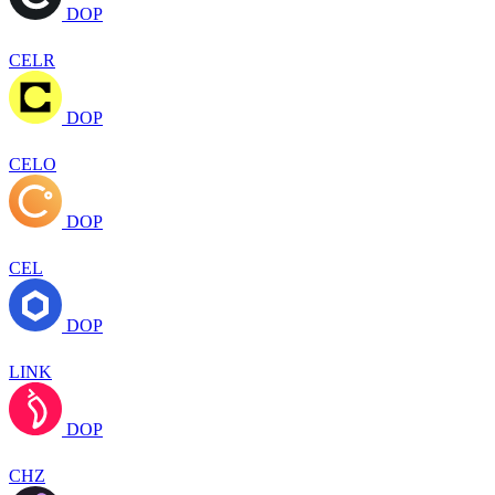
DOP
CELR
DOP
CELO
DOP
CEL
DOP
LINK
DOP
CHZ