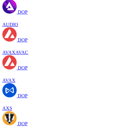
DOP
AUDIO
DOP
AVAXAVAC
DOP
AVAX
DOP
AXS
DOP