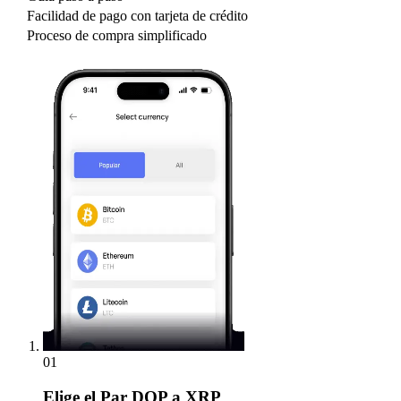
Facilidad de pago con tarjeta de crédito
Proceso de compra simplificado
01
Elige
el Par DOP a XRP