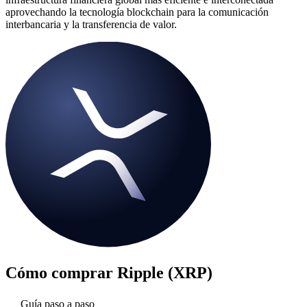
aprovechando la tecnología blockchain para la comunicación
interbancaria y la transferencia de valor.
Cómo comprar
Ripple (XRP)
Guía paso a paso