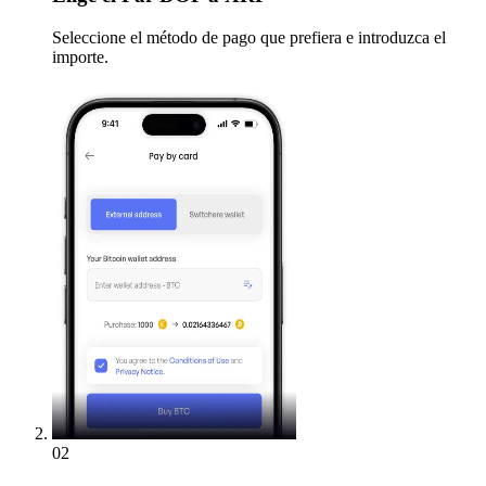
Seleccione el método de pago que prefiera e introduzca el
importe.
02