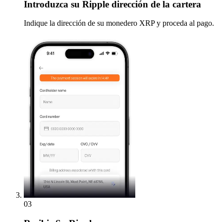
Introduzca
su Ripple dirección de la cartera
Indique la dirección de su monedero XRP y proceda al pago.
03