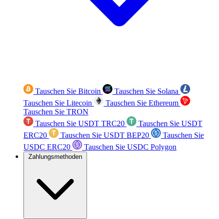
Tauschen Sie Bitcoin
Tauschen Sie Solana
Tauschen Sie Litecoin
Tauschen Sie Ethereum
Tauschen Sie TRON
Tauschen Sie USDT TRC20
Tauschen Sie USDT
ERC20
Tauschen Sie USDT BEP20
Tauschen Sie
USDC ERC20
Tauschen Sie USDC Polygon
Zahlungsmethoden