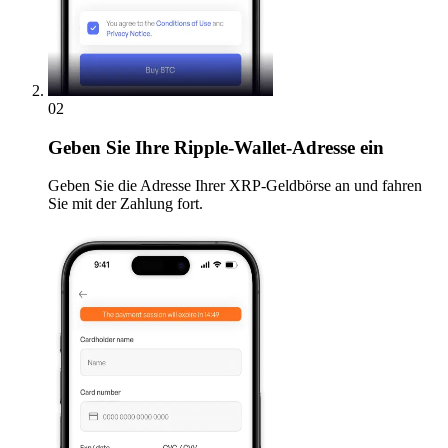
02
Geben
Sie Ihre Ripple-Wallet-Adresse ein
Geben Sie die Adresse Ihrer XRP-Geldbörse an und fahren
Sie mit der Zahlung fort.