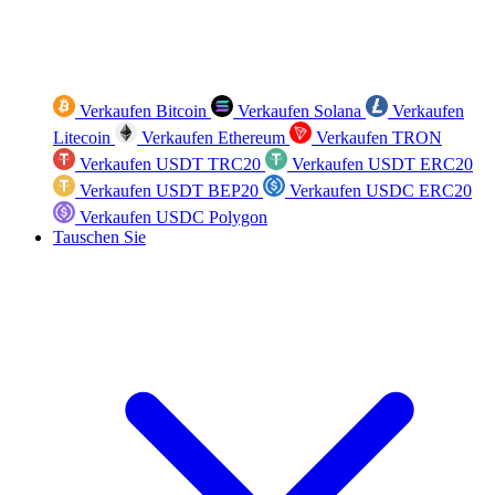
Verkaufen Bitcoin
Verkaufen Solana
Verkaufen
Litecoin
Verkaufen Ethereum
Verkaufen TRON
Verkaufen USDT TRC20
Verkaufen USDT ERC20
Verkaufen USDT BEP20
Verkaufen USDC ERC20
Verkaufen USDC Polygon
Tauschen Sie