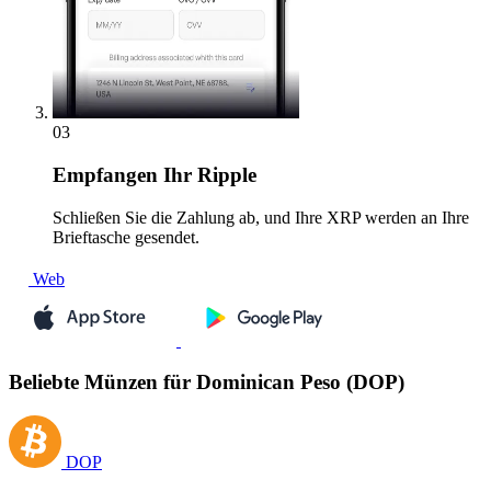
03
Empfangen
Ihr Ripple
Schließen Sie die Zahlung ab, und Ihre XRP werden an Ihre
Brieftasche gesendet.
Web
Beliebte Münzen für Dominican Peso (DOP)
DOP