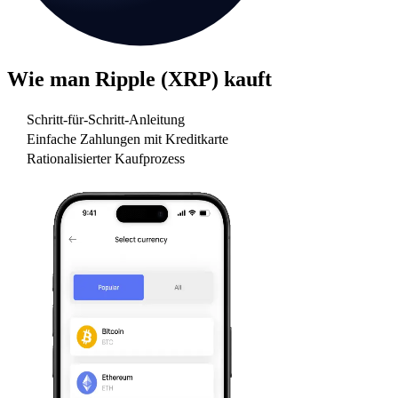
Wie man
Ripple (XRP)
kauft
Schritt-für-Schritt-Anleitung
Einfache Zahlungen mit Kreditkarte
Rationalisierter Kaufprozess