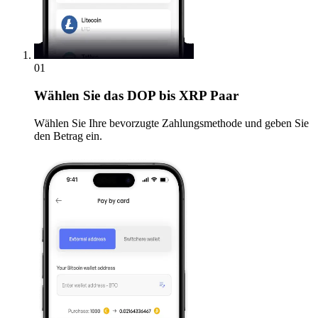
01
Wählen Sie
das DOP bis XRP Paar
Wählen Sie Ihre bevorzugte Zahlungsmethode und geben Sie
den Betrag ein.