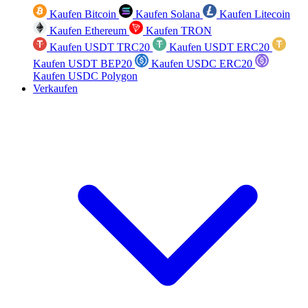
Kaufen Bitcoin
Kaufen Solana
Kaufen Litecoin
Kaufen Ethereum
Kaufen TRON
Kaufen USDT TRC20
Kaufen USDT ERC20
Kaufen USDT BEP20
Kaufen USDC ERC20
Kaufen USDC Polygon
Verkaufen