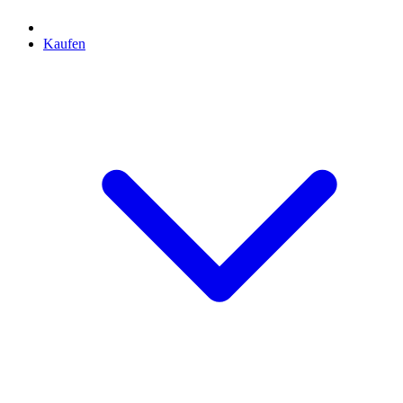
Kaufen