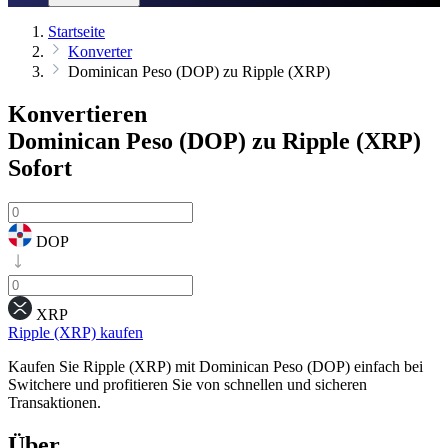
Startseite
Konverter
Dominican Peso (DOP) zu Ripple (XRP)
Konvertieren
Dominican Peso (DOP) zu Ripple (XRP)
Sofort
DOP
XRP
Ripple (XRP) kaufen
Kaufen Sie Ripple (XRP) mit Dominican Peso (DOP) einfach bei
Switchere und profitieren Sie von schnellen und sicheren
Transaktionen.
Über