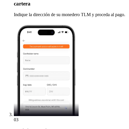
cartera
Indique la dirección de su monedero TLM y proceda al pago.
03