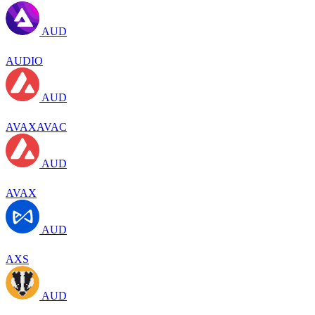
AUD
AUDIO
AUD
AVAXAVAC
AUD
AVAX
AUD
AXS
AUD