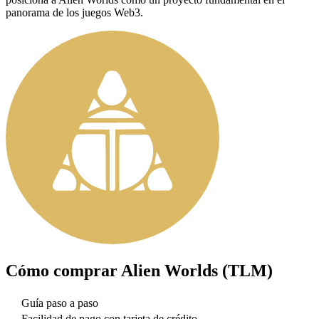
panorama de los juegos Web3.
Cómo comprar
Alien Worlds (TLM)
Guía paso a paso
Facilidad de pago con tarjeta de crédito