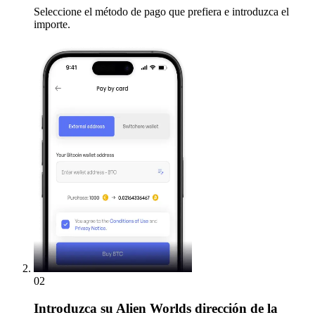
Seleccione el método de pago que prefiera e introduzca el
importe.
02
Introduzca
su Alien Worlds dirección de la