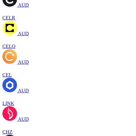
AUD
CELR
AUD
CELO
AUD
CEL
AUD
LINK
AUD
CHZ