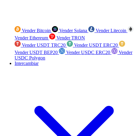
Vender Bitcoin
Vender Solana
Vender Litecoin
Vender Ethereum
Vender TRON
Vender USDT TRC20
Vender USDT ERC20
Vender USDT BEP20
Vender USDC ERC20
Vender
USDC Polygon
Intercambiar