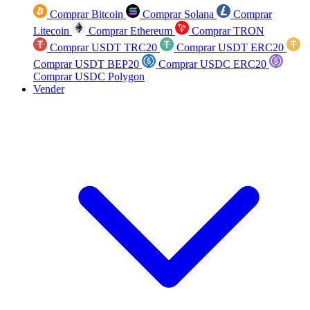
Comprar Bitcoin
Comprar Solana
Comprar
Litecoin
Comprar Ethereum
Comprar TRON
Comprar USDT TRC20
Comprar USDT ERC20
Comprar USDT BEP20
Comprar USDC ERC20
Comprar USDC Polygon
Vender