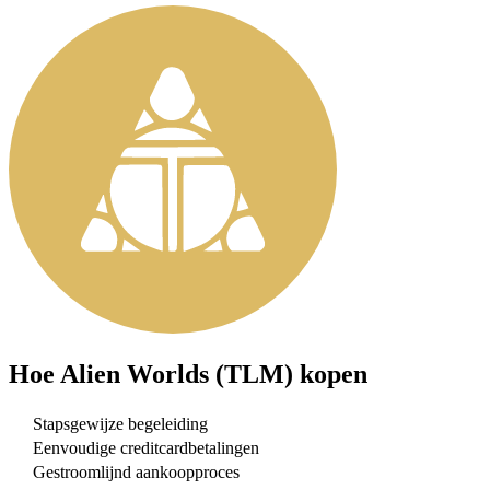
Hoe
Alien Worlds (TLM)
kopen
Stapsgewijze begeleiding
Eenvoudige creditcardbetalingen
Gestroomlijnd aankoopproces