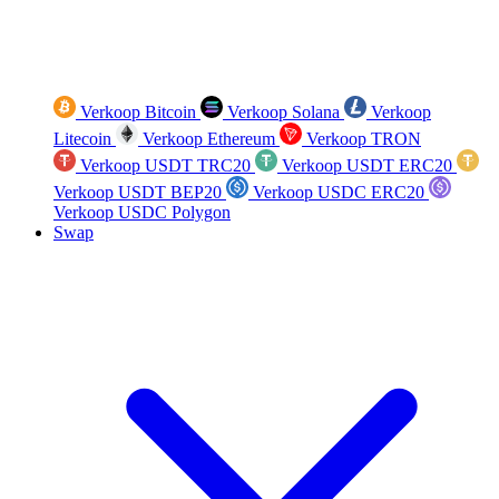
Verkoop Bitcoin
Verkoop Solana
Verkoop
Litecoin
Verkoop Ethereum
Verkoop TRON
Verkoop USDT TRC20
Verkoop USDT ERC20
Verkoop USDT BEP20
Verkoop USDC ERC20
Verkoop USDC Polygon
Swap