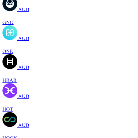
AUD
GNO
AUD
ONE
AUD
HBAR
AUD
HOT
AUD