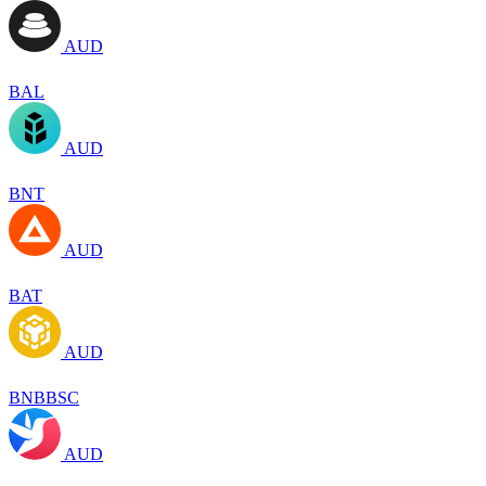
AUD
BAL
AUD
BNT
AUD
BAT
AUD
BNBBSC
AUD