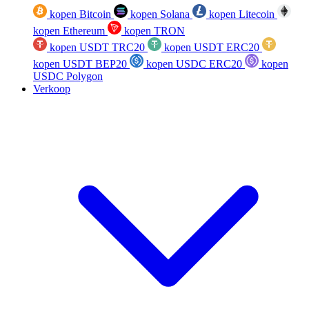
kopen Bitcoin
kopen Solana
kopen Litecoin
kopen Ethereum
kopen TRON
kopen USDT TRC20
kopen USDT ERC20
kopen USDT BEP20
kopen USDC ERC20
kopen
USDC Polygon
Verkoop