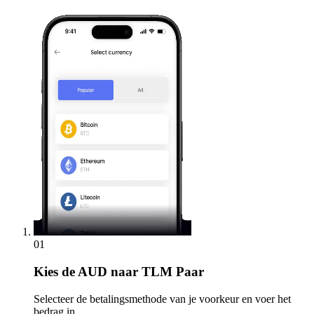
01
Kies
de AUD naar TLM Paar
Selecteer de betalingsmethode van je voorkeur en voer het
bedrag in.