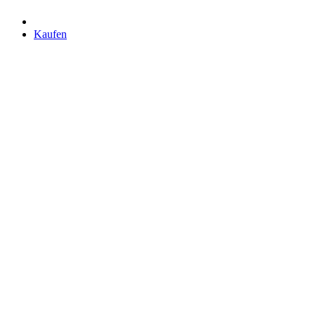
Kaufen