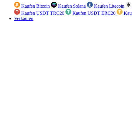
Kaufen Bitcoin
Kaufen Solana
Kaufen Litecoin
Kaufen USDT TRC20
Kaufen USDT ERC20
Kau
Verkaufen