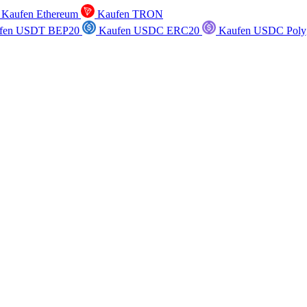
Kaufen Ethereum
Kaufen TRON
fen USDT BEP20
Kaufen USDC ERC20
Kaufen USDC Poly