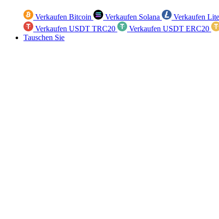
Verkaufen Bitcoin
Verkaufen Solana
Verkaufen Lit
Verkaufen USDT TRC20
Verkaufen USDT ERC20
Tauschen Sie