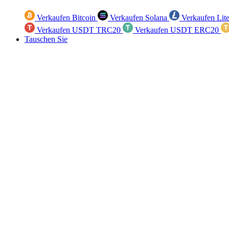
Verkaufen Bitcoin
Verkaufen Solana
Verkaufen Lit
Verkaufen USDT TRC20
Verkaufen USDT ERC20
Tauschen Sie