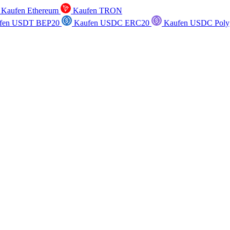
Kaufen Ethereum
Kaufen TRON
fen USDT BEP20
Kaufen USDC ERC20
Kaufen USDC Poly