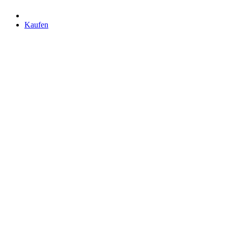
Kaufen