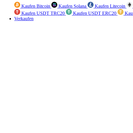
Kaufen Bitcoin
Kaufen Solana
Kaufen Litecoin
Kaufen USDT TRC20
Kaufen USDT ERC20
Kau
Verkaufen