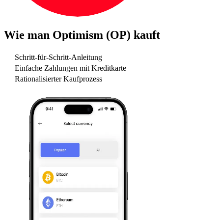
Wie man
Optimism (OP)
kauft
Schritt-für-Schritt-Anleitung
Einfache Zahlungen mit Kreditkarte
Rationalisierter Kaufprozess