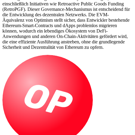
einschließlich Initiativen wie Retroactive Public Goods Funding
(RetroPGF). Dieser Governance-Mechanismus ist entscheidend für
die Entwicklung des dezentralen Netzwerks. Die EVM-
Äquivalenz von Optimism stellt sicher, dass Entwickler bestehende
Ethereum-Smart-Contracts und dApps problemlos migrieren
können, wodurch ein lebendiges Ökosystem von DeFi-
Anwendungen und anderen On-Chain-Aktivitäten gefördert wird,
die eine effiziente Ausführung anstreben, ohne die grundlegende
Sicherheit und Dezentralität von Ethereum zu opfern.