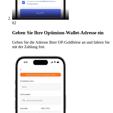
02
Geben
Sie Ihre Optimism-Wallet-Adresse ein
Geben Sie die Adresse Ihrer OP-Geldbörse an und fahren Sie
mit der Zahlung fort.