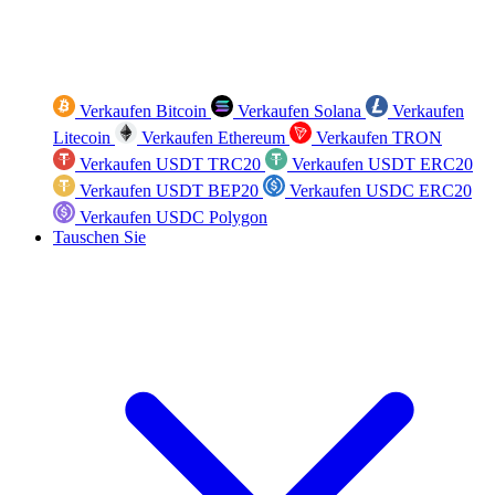
Verkaufen Bitcoin
Verkaufen Solana
Verkaufen
Litecoin
Verkaufen Ethereum
Verkaufen TRON
Verkaufen USDT TRC20
Verkaufen USDT ERC20
Verkaufen USDT BEP20
Verkaufen USDC ERC20
Verkaufen USDC Polygon
Tauschen Sie