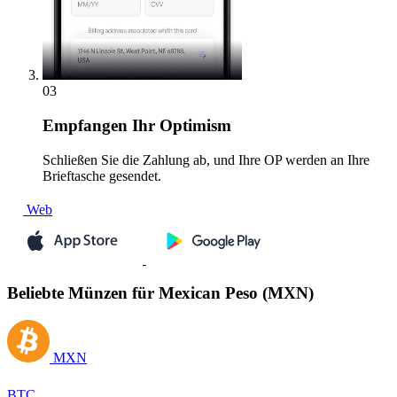
03
Empfangen
Ihr Optimism
Schließen Sie die Zahlung ab, und Ihre OP werden an Ihre
Brieftasche gesendet.
Web
Beliebte Münzen für Mexican Peso (MXN)
MXN
BTC