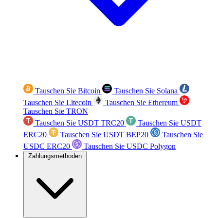
Tauschen Sie Bitcoin
Tauschen Sie Solana
Tauschen Sie Litecoin
Tauschen Sie Ethereum
Tauschen Sie TRON
Tauschen Sie USDT TRC20
Tauschen Sie USDT
ERC20
Tauschen Sie USDT BEP20
Tauschen Sie
USDC ERC20
Tauschen Sie USDC Polygon
Zahlungsmethoden