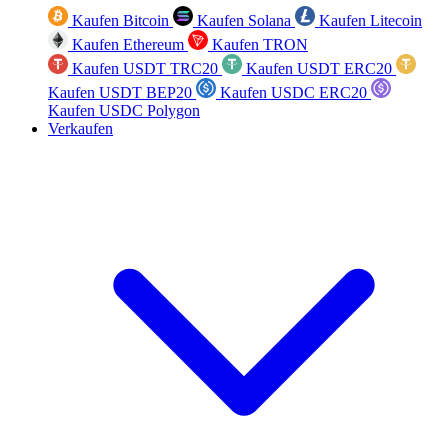
Kaufen Bitcoin
Kaufen Solana
Kaufen Litecoin
Kaufen Ethereum
Kaufen TRON
Kaufen USDT TRC20
Kaufen USDT ERC20
Kaufen USDT BEP20
Kaufen USDC ERC20
Kaufen USDC Polygon
Verkaufen