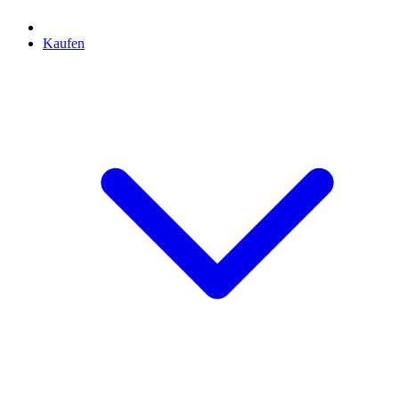
Kaufen