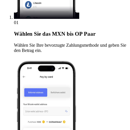
01
Wählen Sie
das MXN bis OP Paar
Wählen Sie Ihre bevorzugte Zahlungsmethode und geben Sie
den Betrag ein.