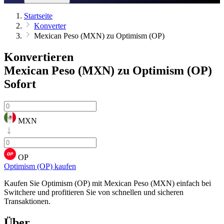
Startseite
Konverter
Mexican Peso (MXN) zu Optimism (OP)
Konvertieren
Mexican Peso (MXN) zu Optimism (OP)
Sofort
MXN
OP
Optimism (OP) kaufen
Kaufen Sie Optimism (OP) mit Mexican Peso (MXN) einfach bei
Switchere und profitieren Sie von schnellen und sicheren
Transaktionen.
Über