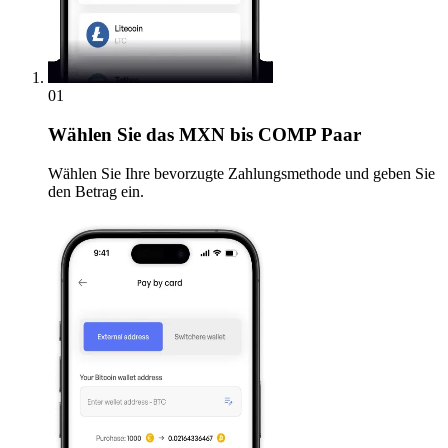
01
Wählen Sie
das MXN bis COMP Paar
Wählen Sie Ihre bevorzugte Zahlungsmethode und geben Sie
den Betrag ein.