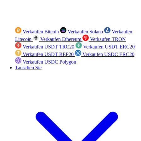
Verkaufen Bitcoin
Verkaufen Solana
Verkaufen
Litecoin
Verkaufen Ethereum
Verkaufen TRON
Verkaufen USDT TRC20
Verkaufen USDT ERC20
Verkaufen USDT BEP20
Verkaufen USDC ERC20
Verkaufen USDC Polygon
Tauschen Sie