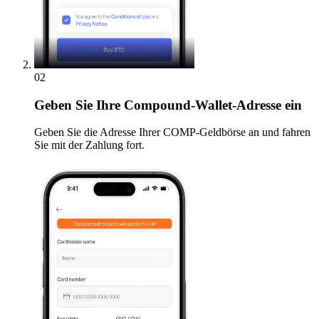
02
Geben
Sie Ihre Compound-Wallet-Adresse ein
Geben Sie die Adresse Ihrer COMP-Geldbörse an und fahren
Sie mit der Zahlung fort.