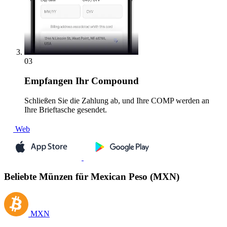
03
Empfangen
Ihr Compound
Schließen Sie die Zahlung ab, und Ihre COMP werden an
Ihre Brieftasche gesendet.
Web
Beliebte Münzen für Mexican Peso (MXN)
MXN