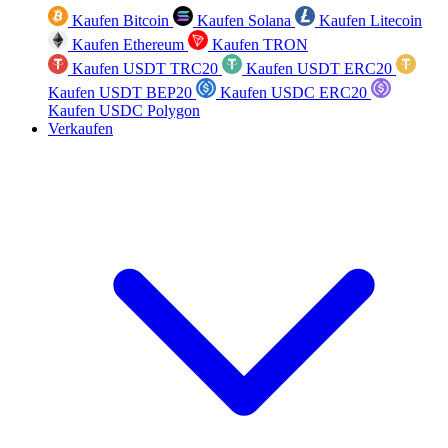
Kaufen Bitcoin
Kaufen Solana
Kaufen Litecoin
Kaufen Ethereum
Kaufen TRON
Kaufen USDT TRC20
Kaufen USDT ERC20
Kaufen USDT BEP20
Kaufen USDC ERC20
Kaufen USDC Polygon
Verkaufen