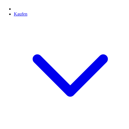
Kaufen