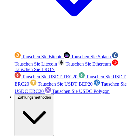
Tauschen Sie Bitcoin
Tauschen Sie Solana
Tauschen Sie Litecoin
Tauschen Sie Ethereum
Tauschen Sie TRON
Tauschen Sie USDT TRC20
Tauschen Sie USDT
ERC20
Tauschen Sie USDT BEP20
Tauschen Sie
USDC ERC20
Tauschen Sie USDC Polygon
Zahlungsmethoden