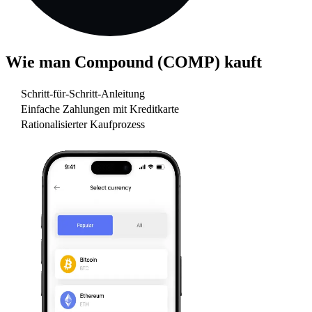
Wie man
Compound (COMP)
kauft
Schritt-für-Schritt-Anleitung
Einfache Zahlungen mit Kreditkarte
Rationalisierter Kaufprozess