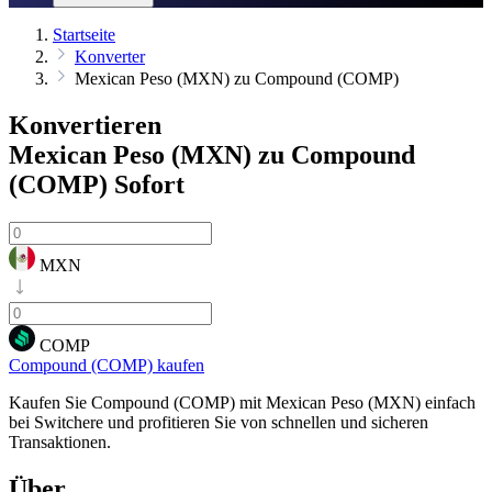
Startseite
Konverter
Mexican Peso (MXN) zu Compound (COMP)
Konvertieren
Mexican Peso (MXN) zu Compound
(COMP)
Sofort
MXN
COMP
Compound (COMP) kaufen
Kaufen Sie Compound (COMP) mit Mexican Peso (MXN) einfach
bei Switchere und profitieren Sie von schnellen und sicheren
Transaktionen.
Über