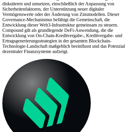
diskutieren und umsetzen, einschließlich der Anpassung von
Sicherheitenfaktoren, der Unterstützung neuer digitaler
Vermögenswerte oder der Änderung von Zinsmodellen. Dieser
Governance-Mechanismus befähigt die Gemeinschaft, die
Entwicklung dieser Web3-Infrastruktur gemeinsam zu steuern.
Compound gilt als grundlegende DeFi-Anwendung, die die
Entwicklung von On-Chain-Kreditvergabe-, Kreditvergabe- und
Ertragsgenerierungsstrategien in der gesamten Blockchain-
Technologie-Landschaft maßgeblich beeinflusst und das Potenzial
dezentraler Finanzsysteme aufzeigt.