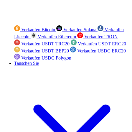
Verkaufen Bitcoin
Verkaufen Solana
Verkaufen
Litecoin
Verkaufen Ethereum
Verkaufen TRON
Verkaufen USDT TRC20
Verkaufen USDT ERC20
Verkaufen USDT BEP20
Verkaufen USDC ERC20
Verkaufen USDC Polygon
Tauschen Sie