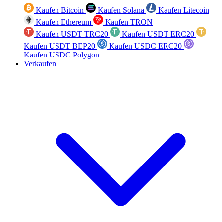
Kaufen Bitcoin
Kaufen Solana
Kaufen Litecoin
Kaufen Ethereum
Kaufen TRON
Kaufen USDT TRC20
Kaufen USDT ERC20
Kaufen USDT BEP20
Kaufen USDC ERC20
Kaufen USDC Polygon
Verkaufen