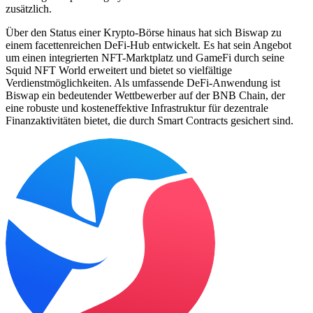
zusätzlich.
Über den Status einer Krypto-Börse hinaus hat sich Biswap zu
einem facettenreichen DeFi-Hub entwickelt. Es hat sein Angebot
um einen integrierten NFT-Marktplatz und GameFi durch seine
Squid NFT World erweitert und bietet so vielfältige
Verdienstmöglichkeiten. Als umfassende DeFi-Anwendung ist
Biswap ein bedeutender Wettbewerber auf der BNB Chain, der
eine robuste und kosteneffektive Infrastruktur für dezentrale
Finanzaktivitäten bietet, die durch Smart Contracts gesichert sind.