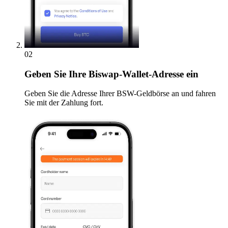
02
Geben
Sie Ihre Biswap-Wallet-Adresse ein
Geben Sie die Adresse Ihrer BSW-Geldbörse an und fahren
Sie mit der Zahlung fort.