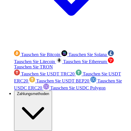
Tauschen Sie Bitcoin
Tauschen Sie Solana
Tauschen Sie Litecoin
Tauschen Sie Ethereum
Tauschen Sie TRON
Tauschen Sie USDT TRC20
Tauschen Sie USDT
ERC20
Tauschen Sie USDT BEP20
Tauschen Sie
USDC ERC20
Tauschen Sie USDC Polygon
Zahlungsmethoden