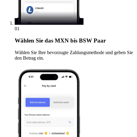
01
Wählen Sie
das MXN bis BSW Paar
Wählen Sie Ihre bevorzugte Zahlungsmethode und geben Sie
den Betrag ein.