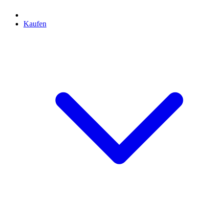
Kaufen