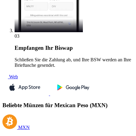
03
Empfangen
Ihr Biswap
Schließen Sie die Zahlung ab, und Ihre BSW werden an Ihre
Brieftasche gesendet.
Web
Beliebte Münzen für Mexican Peso (MXN)
MXN