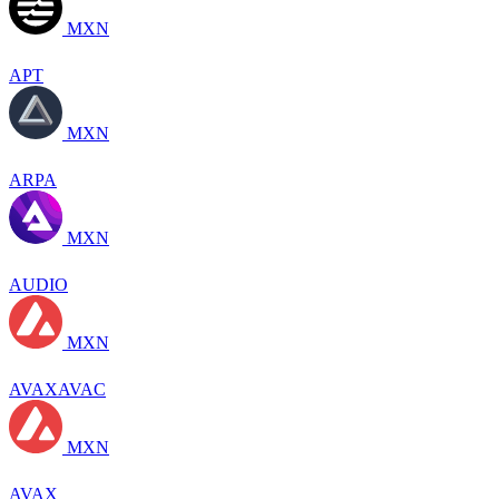
MXN
APT
MXN
ARPA
MXN
AUDIO
MXN
AVAXAVAC
MXN
AVAX