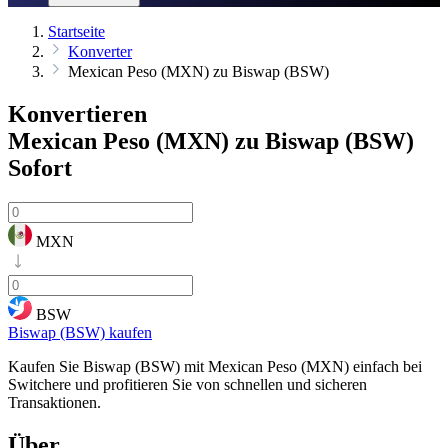
Startseite
Konverter
Mexican Peso (MXN) zu Biswap (BSW)
Konvertieren
Mexican Peso (MXN) zu Biswap (BSW)
Sofort
MXN
BSW
Biswap (BSW) kaufen
Kaufen Sie Biswap (BSW) mit Mexican Peso (MXN) einfach bei
Switchere und profitieren Sie von schnellen und sicheren
Transaktionen.
Über