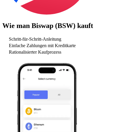
Wie man
Biswap (BSW)
kauft
Schritt-für-Schritt-Anleitung
Einfache Zahlungen mit Kreditkarte
Rationalisierter Kaufprozess