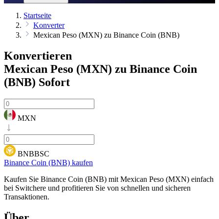
Startseite
Konverter
Mexican Peso (MXN) zu Binance Coin (BNB)
Konvertieren
Mexican Peso (MXN) zu Binance Coin
(BNB)
Sofort
MXN
BNBBSC
Binance Coin (BNB) kaufen
Kaufen Sie Binance Coin (BNB) mit Mexican Peso (MXN) einfach
bei Switchere und profitieren Sie von schnellen und sicheren
Transaktionen.
Über