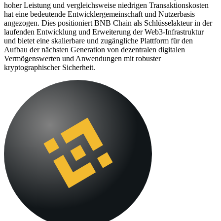
hoher Leistung und vergleichsweise niedrigen Transaktionskosten
hat eine bedeutende Entwicklergemeinschaft und Nutzerbasis
angezogen. Dies positioniert BNB Chain als Schlüsselakteur in der
laufenden Entwicklung und Erweiterung der Web3-Infrastruktur
und bietet eine skalierbare und zugängliche Plattform für den
Aufbau der nächsten Generation von dezentralen digitalen
Vermögenswerten und Anwendungen mit robuster
kryptographischer Sicherheit.