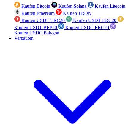
Kaufen Bitcoin
Kaufen Solana
Kaufen Litecoin
Kaufen Ethereum
Kaufen TRON
Kaufen USDT TRC20
Kaufen USDT ERC20
Kaufen USDT BEP20
Kaufen USDC ERC20
Kaufen USDC Polygon
Verkaufen