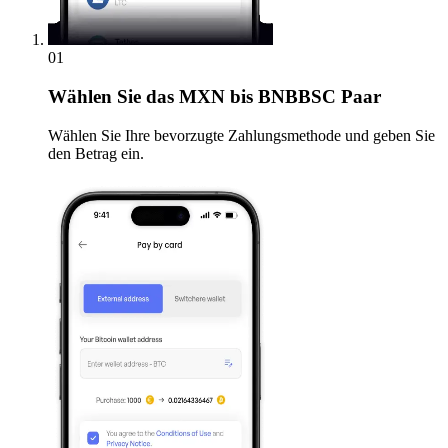
01
Wählen Sie
das MXN bis BNBBSC Paar
Wählen Sie Ihre bevorzugte Zahlungsmethode und geben Sie
den Betrag ein.