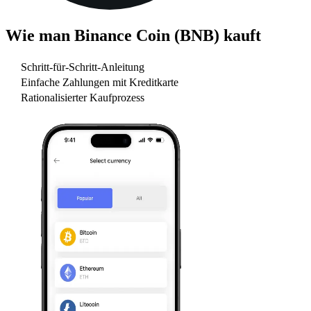
Wie man
Binance Coin (BNB)
kauft
Schritt-für-Schritt-Anleitung
Einfache Zahlungen mit Kreditkarte
Rationalisierter Kaufprozess