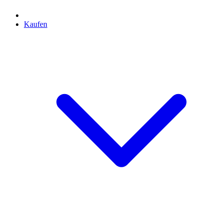
Kaufen