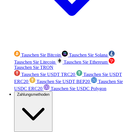
Tauschen Sie Bitcoin
Tauschen Sie Solana
Tauschen Sie Litecoin
Tauschen Sie Ethereum
Tauschen Sie TRON
Tauschen Sie USDT TRC20
Tauschen Sie USDT
ERC20
Tauschen Sie USDT BEP20
Tauschen Sie
USDC ERC20
Tauschen Sie USDC Polygon
Zahlungsmethoden