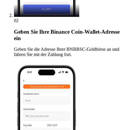
02
Geben
Sie Ihre Binance Coin-Wallet-Adresse
ein
Geben Sie die Adresse Ihrer BNBBSC-Geldbörse an und
fahren Sie mit der Zahlung fort.