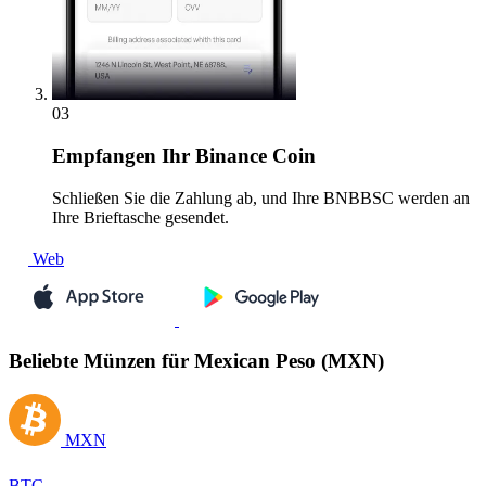
03
Empfangen
Ihr Binance Coin
Schließen Sie die Zahlung ab, und Ihre BNBBSC werden an
Ihre Brieftasche gesendet.
Web
Beliebte Münzen für Mexican Peso (MXN)
MXN
BTC