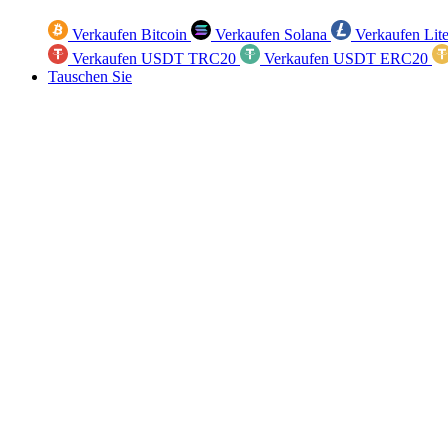
Verkaufen Bitcoin
Verkaufen Solana
Verkaufen Lit
Verkaufen USDT TRC20
Verkaufen USDT ERC20
Tauschen Sie