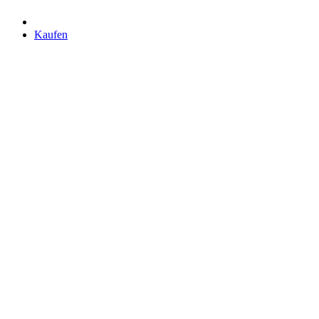
Kaufen