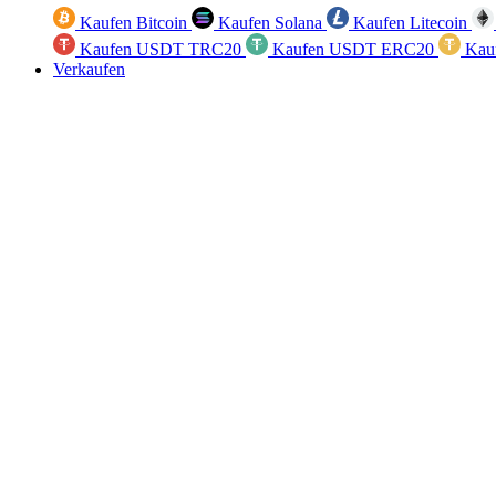
Kaufen Bitcoin
Kaufen Solana
Kaufen Litecoin
Kaufen USDT TRC20
Kaufen USDT ERC20
Kau
Verkaufen