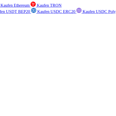
Kaufen Ethereum
Kaufen TRON
fen USDT BEP20
Kaufen USDC ERC20
Kaufen USDC Poly