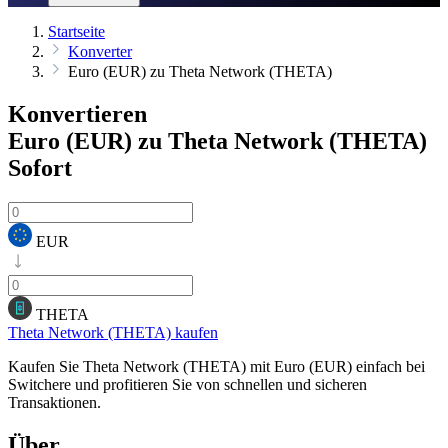
Startseite
Konverter
Euro (EUR) zu Theta Network (THETA)
Konvertieren
Euro (EUR) zu Theta Network (THETA)
Sofort
EUR
THETA
Theta Network (THETA) kaufen
Kaufen Sie Theta Network (THETA) mit Euro (EUR) einfach bei
Switchere und profitieren Sie von schnellen und sicheren
Transaktionen.
Über