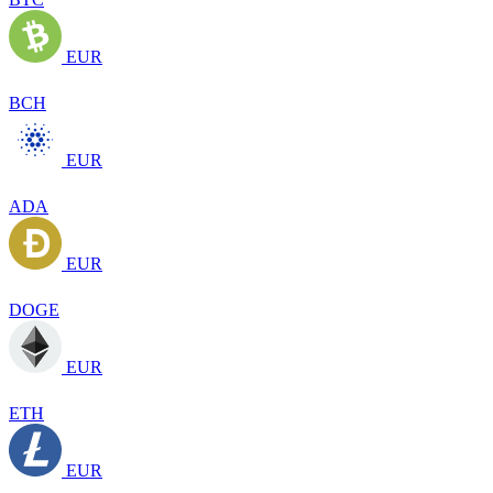
EUR
BCH
EUR
ADA
EUR
DOGE
EUR
ETH
EUR