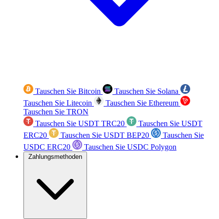
Tauschen Sie Bitcoin
Tauschen Sie Solana
Tauschen Sie Litecoin
Tauschen Sie Ethereum
Tauschen Sie TRON
Tauschen Sie USDT TRC20
Tauschen Sie USDT
ERC20
Tauschen Sie USDT BEP20
Tauschen Sie
USDC ERC20
Tauschen Sie USDC Polygon
Zahlungsmethoden