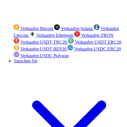
Verkaufen Bitcoin
Verkaufen Solana
Verkaufen
Litecoin
Verkaufen Ethereum
Verkaufen TRON
Verkaufen USDT TRC20
Verkaufen USDT ERC20
Verkaufen USDT BEP20
Verkaufen USDC ERC20
Verkaufen USDC Polygon
Tauschen Sie