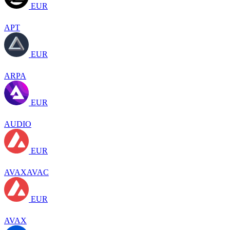
EUR
APT
EUR
ARPA
EUR
AUDIO
EUR
AVAXAVAC
EUR
AVAX