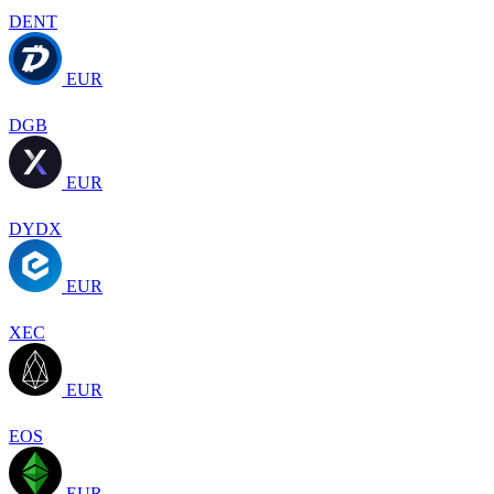
DENT
EUR
DGB
EUR
DYDX
EUR
XEC
EUR
EOS
EUR