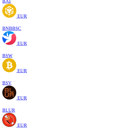
BAT
EUR
BNBBSC
EUR
BSW
EUR
BSV
EUR
BLUR
EUR