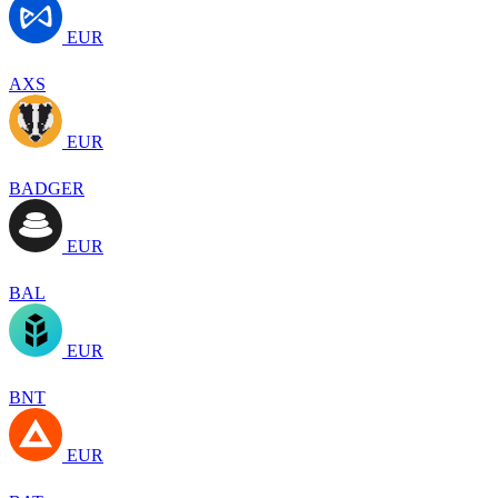
EUR
AXS
EUR
BADGER
EUR
BAL
EUR
BNT
EUR