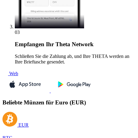
03
Empfangen
Ihr Theta Network
Schließen Sie die Zahlung ab, und Ihre THETA werden an
Ihre Brieftasche gesendet.
Web
Beliebte Münzen für Euro (EUR)
EUR
BTC