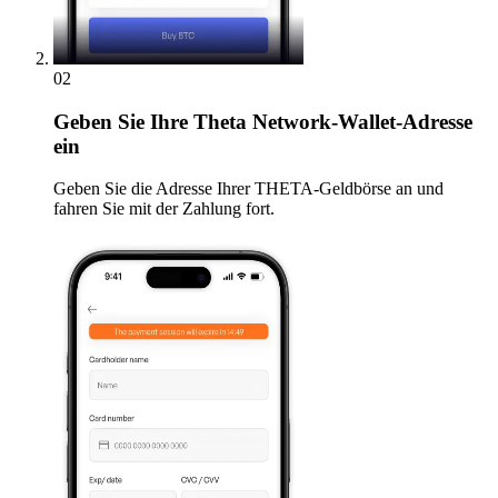
02
Geben
Sie Ihre Theta Network-Wallet-Adresse
ein
Geben Sie die Adresse Ihrer THETA-Geldbörse an und
fahren Sie mit der Zahlung fort.