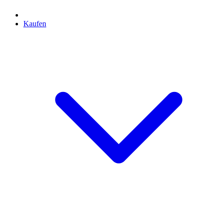
Kaufen