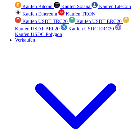
Kaufen Bitcoin
Kaufen Solana
Kaufen Litecoin
Kaufen Ethereum
Kaufen TRON
Kaufen USDT TRC20
Kaufen USDT ERC20
Kaufen USDT BEP20
Kaufen USDC ERC20
Kaufen USDC Polygon
Verkaufen