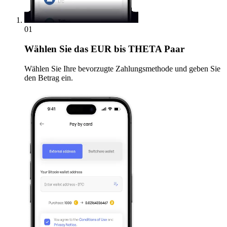
01
Wählen Sie
das EUR bis THETA Paar
Wählen Sie Ihre bevorzugte Zahlungsmethode und geben Sie
den Betrag ein.