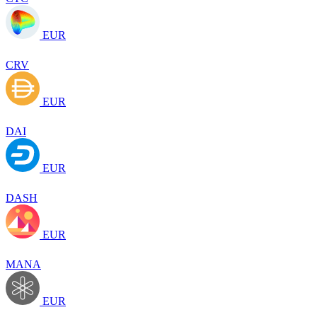
EUR
CRV
EUR
DAI
EUR
DASH
EUR
MANA
EUR