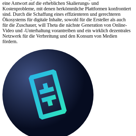
eine Antwort auf die erheblichen Skalierungs- und
Kostenprobleme, mit denen herkömmliche Plattformen konfrontiert
sind. Durch die Schaffung eines effizienteren und gerechteren
Ökosystems für digitale Inhalte, sowohl für die Ersteller als auch
für die Zuschauer, will Theta die nächste Generation von Online-
Video und -Unterhaltung vorantreiben und ein wirklich dezentrales
Netzwerk für die Verbreitung und den Konsum von Medien
fördern.