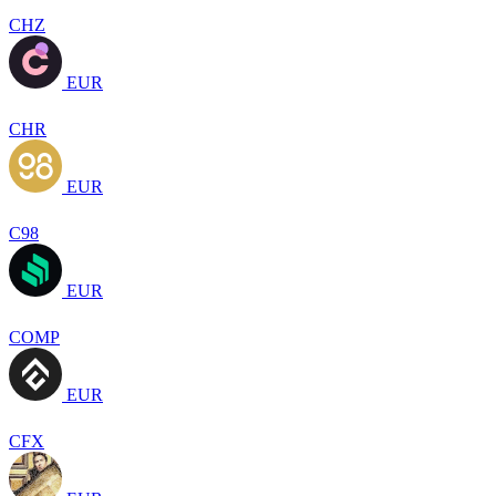
CHZ
EUR
CHR
EUR
C98
EUR
COMP
EUR
CFX