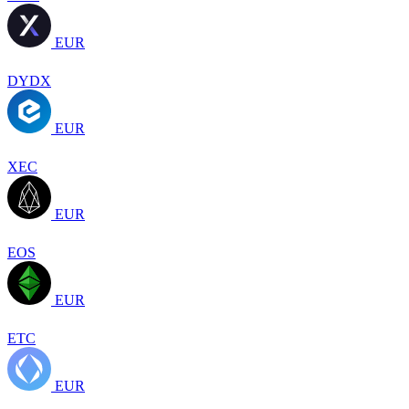
EUR
DYDX
EUR
XEC
EUR
EOS
EUR
ETC
EUR