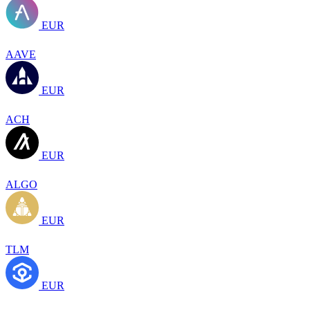
EUR
AAVE
EUR
ACH
EUR
ALGO
EUR
TLM
EUR