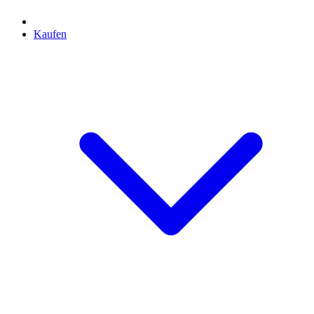
Kaufen