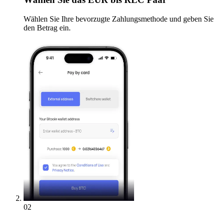
Wählen Sie Ihre bevorzugte Zahlungsmethode und geben Sie
den Betrag ein.
02