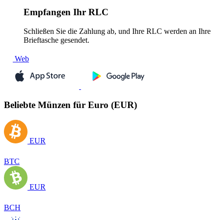
Empfangen
Ihr RLC
Schließen Sie die Zahlung ab, und Ihre RLC werden an Ihre
Brieftasche gesendet.
Web
Beliebte Münzen für Euro (EUR)
EUR
BTC
EUR
BCH