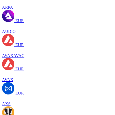
ARPA
EUR
AUDIO
EUR
AVAXAVAC
EUR
AVAX
EUR
AXS