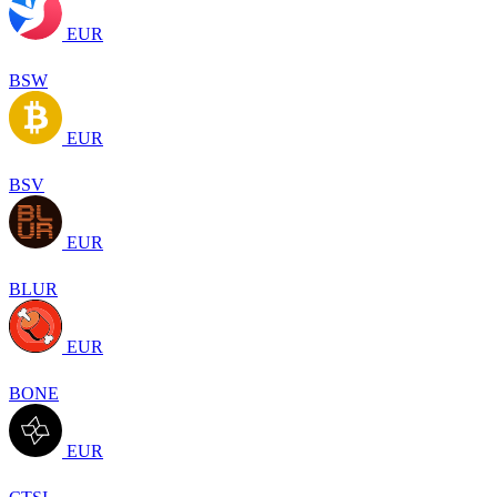
EUR
BSW
EUR
BSV
EUR
BLUR
EUR
BONE
EUR