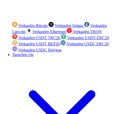
Verkaufen Bitcoin
Verkaufen Solana
Verkaufen
Litecoin
Verkaufen Ethereum
Verkaufen TRON
Verkaufen USDT TRC20
Verkaufen USDT ERC20
Verkaufen USDT BEP20
Verkaufen USDC ERC20
Verkaufen USDC Polygon
Tauschen Sie