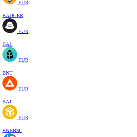
EUR
BADGER
EUR
BAL
EUR
BNT
EUR
BAT
EUR
BNBBSC