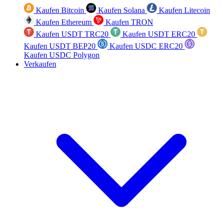
Kaufen Bitcoin
Kaufen Solana
Kaufen Litecoin
Kaufen Ethereum
Kaufen TRON
Kaufen USDT TRC20
Kaufen USDT ERC20
Kaufen USDT BEP20
Kaufen USDC ERC20
Kaufen USDC Polygon
Verkaufen