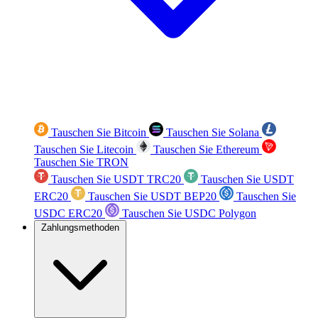
Tauschen Sie Bitcoin
Tauschen Sie Solana
Tauschen Sie Litecoin
Tauschen Sie Ethereum
Tauschen Sie TRON
Tauschen Sie USDT TRC20
Tauschen Sie USDT
ERC20
Tauschen Sie USDT BEP20
Tauschen Sie
USDC ERC20
Tauschen Sie USDC Polygon
Zahlungsmethoden