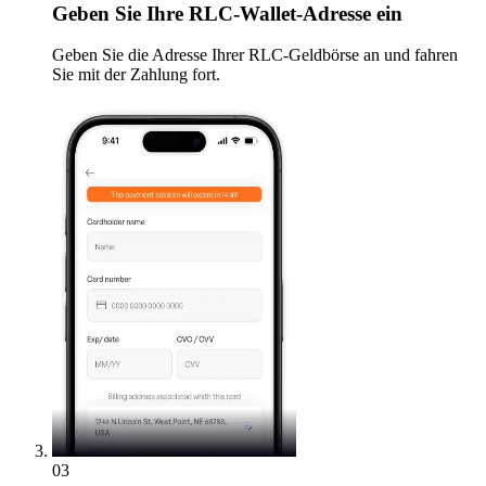
Geben
Sie Ihre RLC-Wallet-Adresse ein
Geben Sie die Adresse Ihrer RLC-Geldbörse an und fahren
Sie mit der Zahlung fort.
03