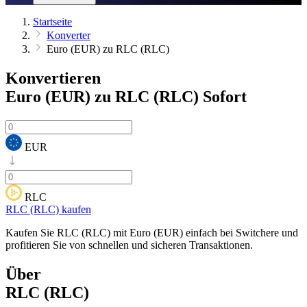
Startseite
Konverter
Euro (EUR) zu RLC (RLC)
Konvertieren
Euro (EUR) zu RLC (RLC)
Sofort
EUR
RLC
RLC (RLC) kaufen
Kaufen Sie RLC (RLC) mit Euro (EUR) einfach bei Switchere und
profitieren Sie von schnellen und sicheren Transaktionen.
Über
RLC (RLC)