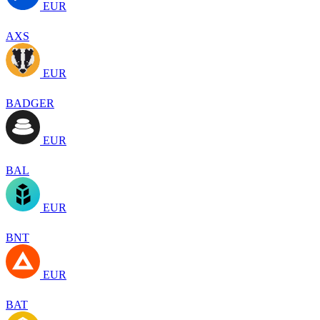
EUR
AXS
EUR
BADGER
EUR
BAL
EUR
BNT
EUR
BAT