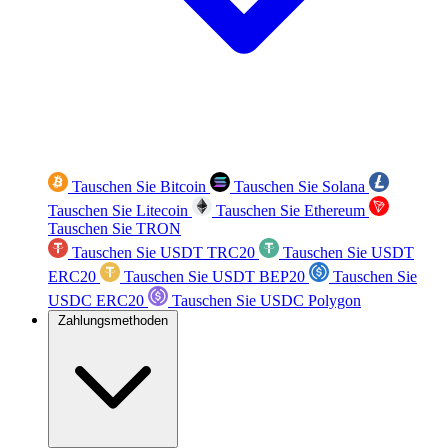
Tauschen Sie Bitcoin
Tauschen Sie Solana
Tauschen Sie Litecoin
Tauschen Sie Ethereum
Tauschen Sie TRON
Tauschen Sie USDT TRC20
Tauschen Sie USDT
ERC20
Tauschen Sie USDT BEP20
Tauschen Sie
USDC ERC20
Tauschen Sie USDC Polygon
Zahlungsmethoden