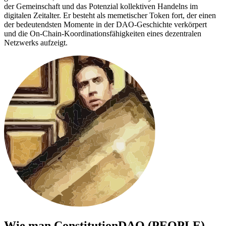
der Gemeinschaft und das Potenzial kollektiven Handelns im
digitalen Zeitalter. Er besteht als memetischer Token fort, der einen
der bedeutendsten Momente in der DAO-Geschichte verkörpert
und die On-Chain-Koordinationsfähigkeiten eines dezentralen
Netzwerks aufzeigt.
Wie man
ConstitutionDAO (PEOPLE)