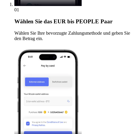
01
Wählen Sie
das EUR bis PEOPLE Paar
Wählen Sie Ihre bevorzugte Zahlungsmethode und geben Sie
den Betrag ein.