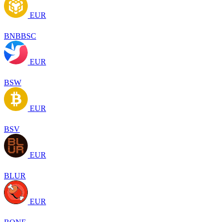
EUR
BNBBSC
EUR
BSW
EUR
BSV
EUR
BLUR
EUR