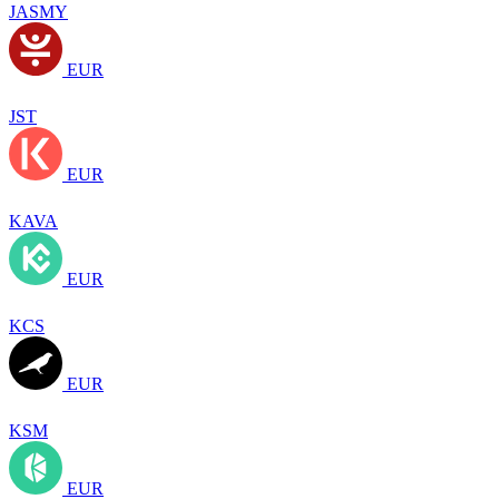
JASMY
EUR
JST
EUR
KAVA
EUR
KCS
EUR
KSM
EUR