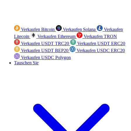
Verkaufen Bitcoin
Verkaufen Solana
Verkaufen
Litecoin
Verkaufen Ethereum
Verkaufen TRON
Verkaufen USDT TRC20
Verkaufen USDT ERC20
Verkaufen USDT BEP20
Verkaufen USDC ERC20
Verkaufen USDC Polygon
Tauschen Sie