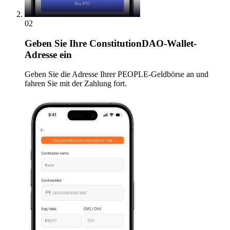
02
Geben
Sie Ihre ConstitutionDAO-Wallet-
Adresse ein
Geben Sie die Adresse Ihrer PEOPLE-Geldbörse an und
fahren Sie mit der Zahlung fort.