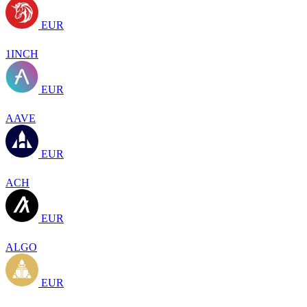
EUR
1INCH
EUR
AAVE
EUR
ACH
EUR
ALGO
EUR