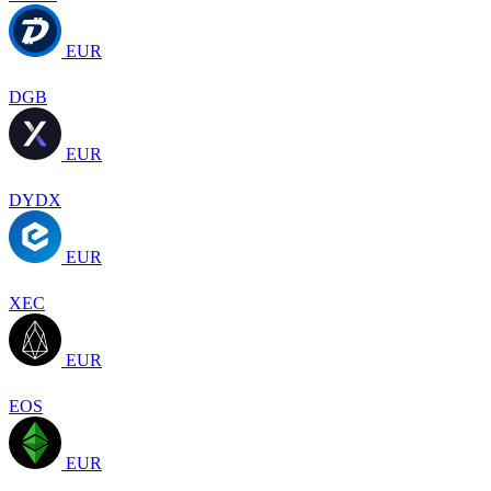
EUR
DGB
EUR
DYDX
EUR
XEC
EUR
EOS
EUR