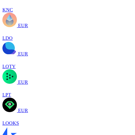
KNC
EUR
LDO
EUR
LQTY
EUR
LPT
EUR
LOOKS