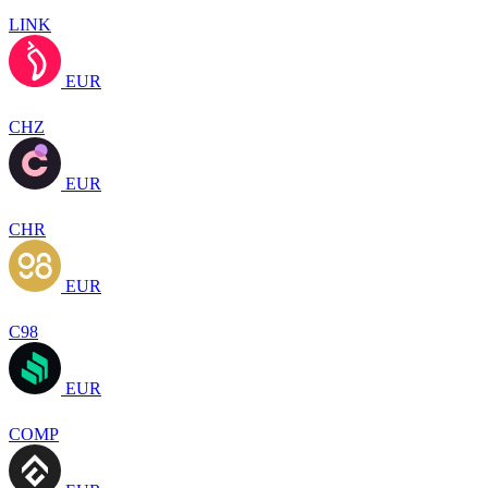
LINK
EUR
CHZ
EUR
CHR
EUR
C98
EUR
COMP