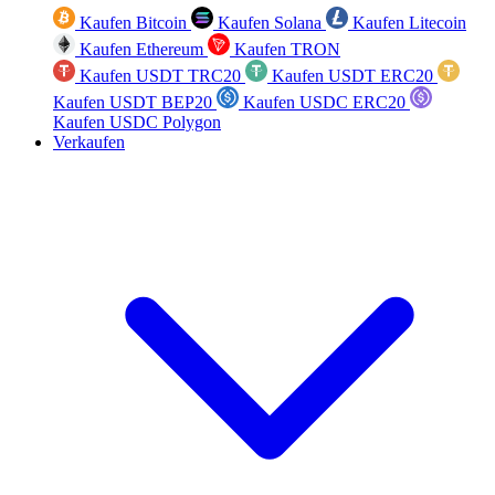
Kaufen Bitcoin
Kaufen Solana
Kaufen Litecoin
Kaufen Ethereum
Kaufen TRON
Kaufen USDT TRC20
Kaufen USDT ERC20
Kaufen USDT BEP20
Kaufen USDC ERC20
Kaufen USDC Polygon
Verkaufen