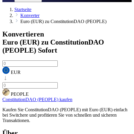
Startseite
Konverter
Euro (EUR) zu ConstitutionDAO (PEOPLE)
Konvertieren
Euro (EUR) zu ConstitutionDAO
(PEOPLE)
Sofort
EUR
PEOPLE
ConstitutionDAO (PEOPLE) kaufen
Kaufen Sie ConstitutionDAO (PEOPLE) mit Euro (EUR) einfach
bei Switchere und profitieren Sie von schnellen und sicheren
Transaktionen.
Über