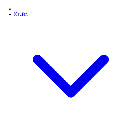
Kaufen