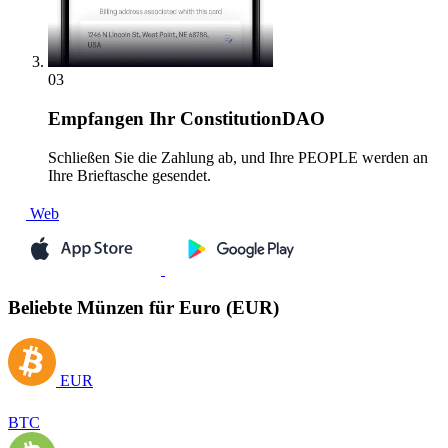
03
Empfangen
Ihr ConstitutionDAO
Schließen Sie die Zahlung ab, und Ihre PEOPLE werden an
Ihre Brieftasche gesendet.
Web
Beliebte Münzen für Euro (EUR)
EUR
BTC