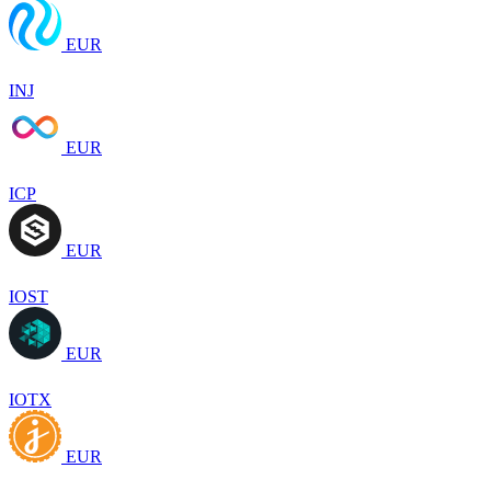
EUR
INJ
EUR
ICP
EUR
IOST
EUR
IOTX
EUR