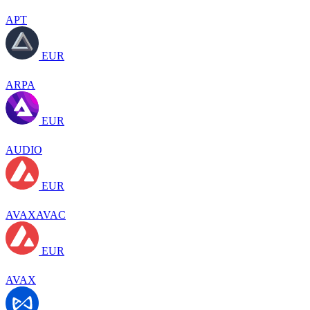
APT
EUR
ARPA
EUR
AUDIO
EUR
AVAXAVAC
EUR
AVAX