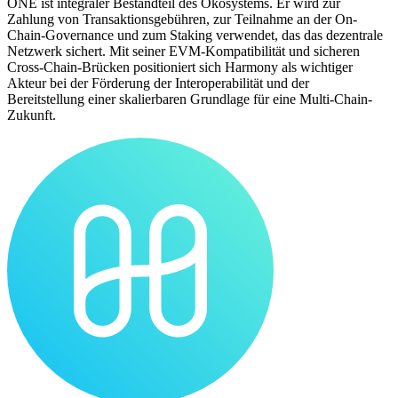
ONE ist integraler Bestandteil des Ökosystems. Er wird zur
Zahlung von Transaktionsgebühren, zur Teilnahme an der On-
Chain-Governance und zum Staking verwendet, das das dezentrale
Netzwerk sichert. Mit seiner EVM-Kompatibilität und sicheren
Cross-Chain-Brücken positioniert sich Harmony als wichtiger
Akteur bei der Förderung der Interoperabilität und der
Bereitstellung einer skalierbaren Grundlage für eine Multi-Chain-
Zukunft.