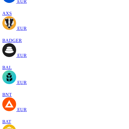
EUR
AXS
EUR
BADGER
EUR
BAL
EUR
BNT
EUR
BAT