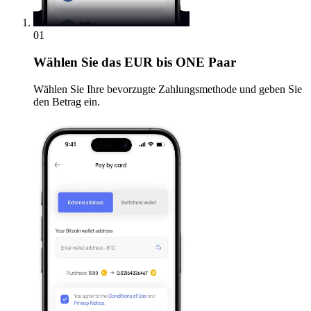
01
Wählen Sie
das EUR bis ONE Paar
Wählen Sie Ihre bevorzugte Zahlungsmethode und geben Sie
den Betrag ein.