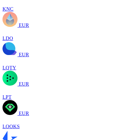
KNC
EUR
LDO
EUR
LQTY
EUR
LPT
EUR
LOOKS