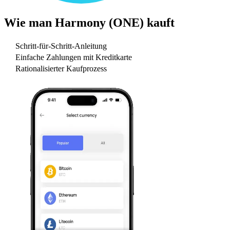
Wie man
Harmony (ONE)
kauft
Schritt-für-Schritt-Anleitung
Einfache Zahlungen mit Kreditkarte
Rationalisierter Kaufprozess