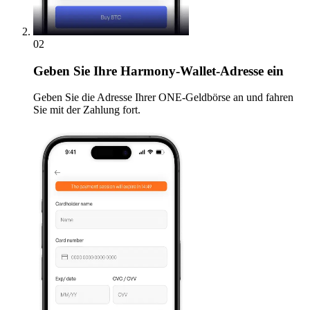
02
Geben
Sie Ihre Harmony-Wallet-Adresse ein
Geben Sie die Adresse Ihrer ONE-Geldbörse an und fahren
Sie mit der Zahlung fort.