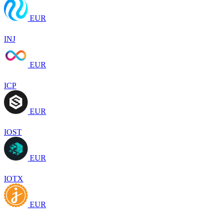
EUR
INJ
EUR
ICP
EUR
IOST
EUR
IOTX
EUR