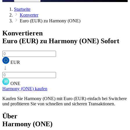
Startseite
Konverter
Euro (EUR) zu Harmony (ONE)
Konvertieren
Euro (EUR) zu Harmony (ONE)
Sofort
EUR
ONE
Harmony (ONE) kaufen
Kaufen Sie Harmony (ONE) mit Euro (EUR) einfach bei Switchere
und profitieren Sie von schnellen und sicheren Transaktionen.
Über
Harmony (ONE)