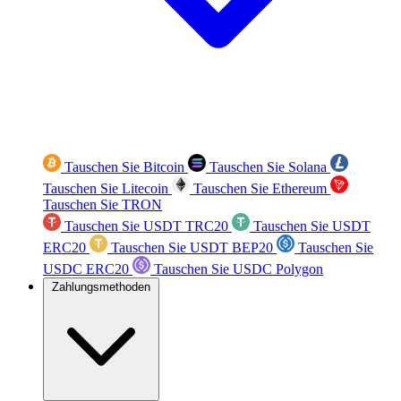
Tauschen Sie Bitcoin
Tauschen Sie Solana
Tauschen Sie Litecoin
Tauschen Sie Ethereum
Tauschen Sie TRON
Tauschen Sie USDT TRC20
Tauschen Sie USDT
ERC20
Tauschen Sie USDT BEP20
Tauschen Sie
USDC ERC20
Tauschen Sie USDC Polygon
Zahlungsmethoden