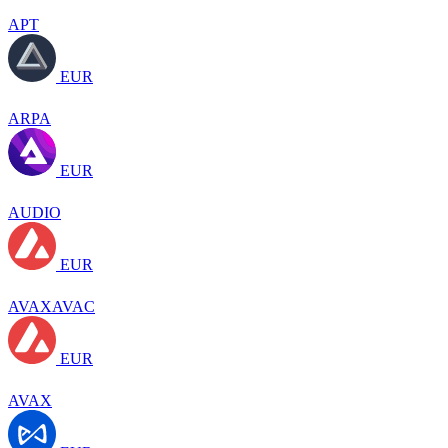
APT
EUR
ARPA
EUR
AUDIO
EUR
AVAXAVAC
EUR
AVAX