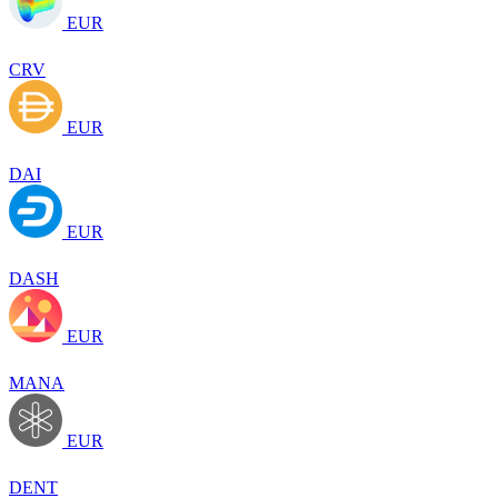
EUR
CRV
EUR
DAI
EUR
DASH
EUR
MANA
EUR
DENT