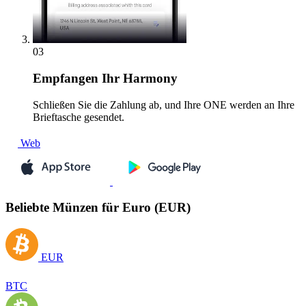
03
Empfangen
Ihr Harmony
Schließen Sie die Zahlung ab, und Ihre ONE werden an Ihre
Brieftasche gesendet.
Web
Beliebte Münzen für Euro (EUR)
EUR
BTC