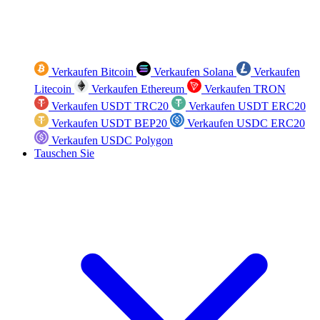
Verkaufen Bitcoin
Verkaufen Solana
Verkaufen
Litecoin
Verkaufen Ethereum
Verkaufen TRON
Verkaufen USDT TRC20
Verkaufen USDT ERC20
Verkaufen USDT BEP20
Verkaufen USDC ERC20
Verkaufen USDC Polygon
Tauschen Sie