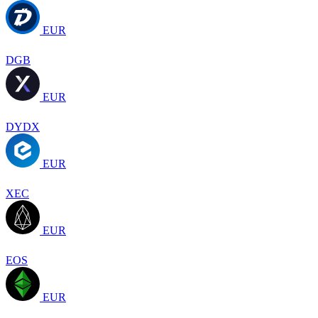
EUR
DGB
EUR
DYDX
EUR
XEC
EUR
EOS
EUR