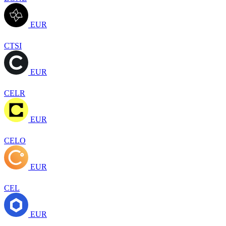
EUR
CTSI
EUR
CELR
EUR
CELO
EUR
CEL
EUR