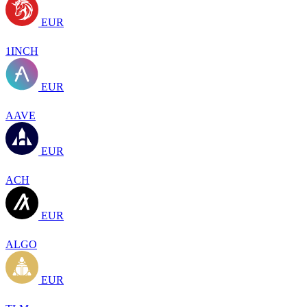
EUR
1INCH
EUR
AAVE
EUR
ACH
EUR
ALGO
EUR