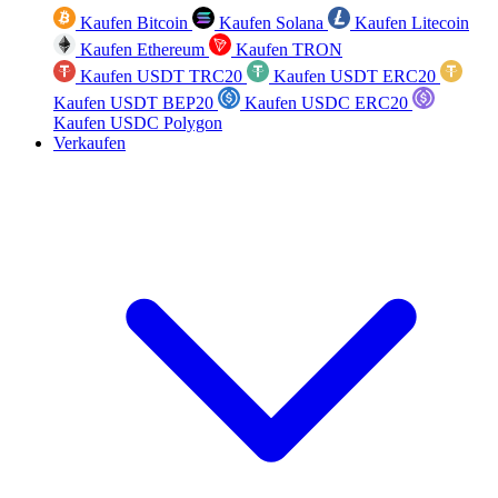
Kaufen Bitcoin
Kaufen Solana
Kaufen Litecoin
Kaufen Ethereum
Kaufen TRON
Kaufen USDT TRC20
Kaufen USDT ERC20
Kaufen USDT BEP20
Kaufen USDC ERC20
Kaufen USDC Polygon
Verkaufen