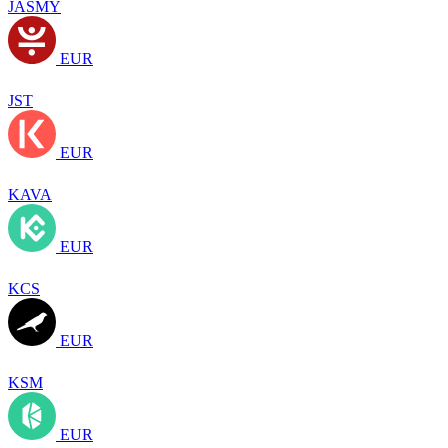
JASMY
EUR
JST
EUR
KAVA
EUR
KCS
EUR
KSM
EUR