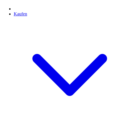
Kaufen