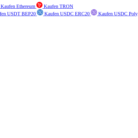
Kaufen Ethereum
Kaufen TRON
fen USDT BEP20
Kaufen USDC ERC20
Kaufen USDC Poly