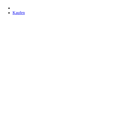
Kaufen