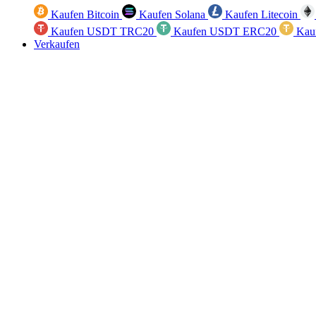
Kaufen Bitcoin
Kaufen Solana
Kaufen Litecoin
Kaufen USDT TRC20
Kaufen USDT ERC20
Kau
Verkaufen