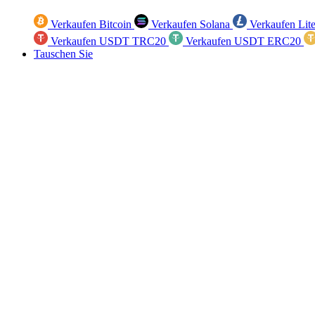
Verkaufen Bitcoin
Verkaufen Solana
Verkaufen Lit
Verkaufen USDT TRC20
Verkaufen USDT ERC20
Tauschen Sie