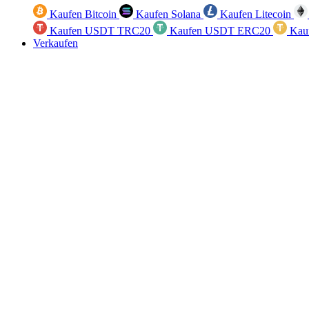
Kaufen Bitcoin
Kaufen Solana
Kaufen Litecoin
Kaufen USDT TRC20
Kaufen USDT ERC20
Kau
Verkaufen