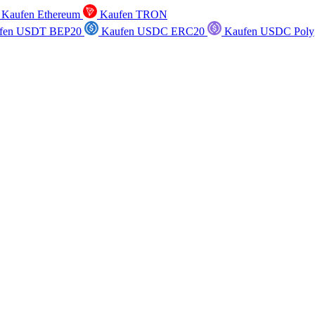
Kaufen Ethereum
Kaufen TRON
fen USDT BEP20
Kaufen USDC ERC20
Kaufen USDC Poly