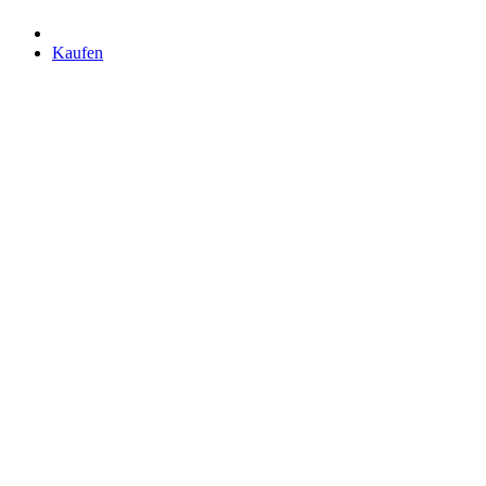
Kaufen