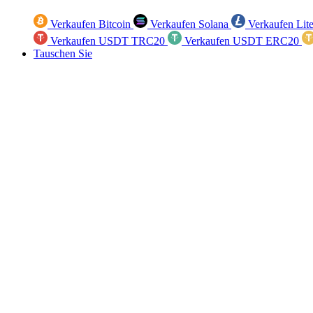
Verkaufen Bitcoin
Verkaufen Solana
Verkaufen Lit
Verkaufen USDT TRC20
Verkaufen USDT ERC20
Tauschen Sie