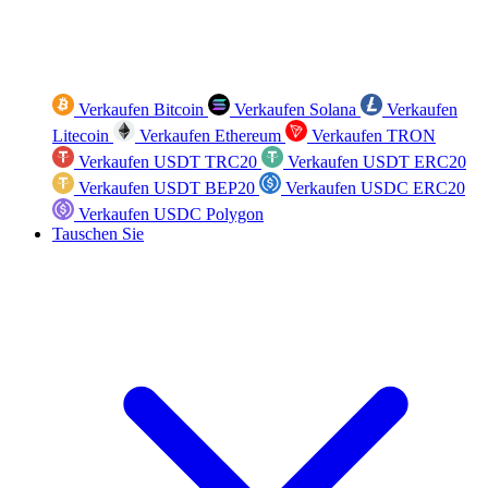
Verkaufen Bitcoin
Verkaufen Solana
Verkaufen
Litecoin
Verkaufen Ethereum
Verkaufen TRON
Verkaufen USDT TRC20
Verkaufen USDT ERC20
Verkaufen USDT BEP20
Verkaufen USDC ERC20
Verkaufen USDC Polygon
Tauschen Sie