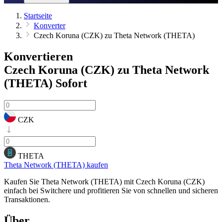
Startseite
Konverter
Czech Koruna (CZK) zu Theta Network (THETA)
Konvertieren
Czech Koruna (CZK) zu Theta Network
(THETA)
Sofort
CZK
THETA
Theta Network (THETA) kaufen
Kaufen Sie Theta Network (THETA) mit Czech Koruna (CZK)
einfach bei Switchere und profitieren Sie von schnellen und sicheren
Transaktionen.
Über