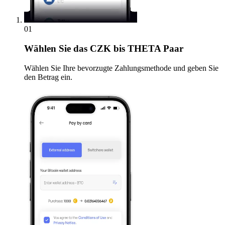
01
Wählen Sie
das CZK bis THETA Paar
Wählen Sie Ihre bevorzugte Zahlungsmethode und geben Sie
den Betrag ein.