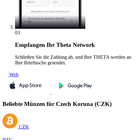
03
Empfangen
Ihr Theta Network
Schließen Sie die Zahlung ab, und Ihre THETA werden an
Ihre Brieftasche gesendet.
Web
Beliebte Münzen für Czech Koruna (CZK)
CZK
BTC