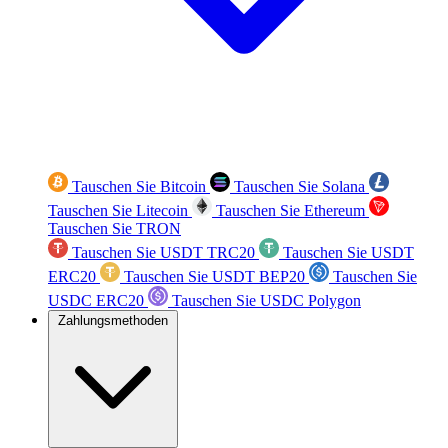
Tauschen Sie Bitcoin
Tauschen Sie Solana
Tauschen Sie Litecoin
Tauschen Sie Ethereum
Tauschen Sie TRON
Tauschen Sie USDT TRC20
Tauschen Sie USDT
ERC20
Tauschen Sie USDT BEP20
Tauschen Sie
USDC ERC20
Tauschen Sie USDC Polygon
Zahlungsmethoden