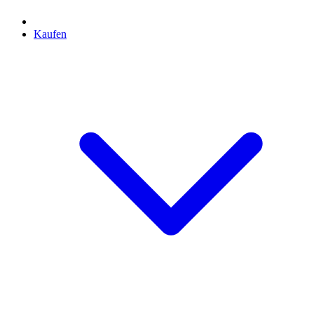
Kaufen