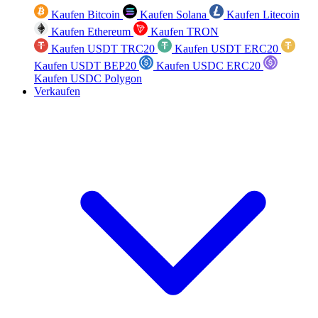
Kaufen Bitcoin
Kaufen Solana
Kaufen Litecoin
Kaufen Ethereum
Kaufen TRON
Kaufen USDT TRC20
Kaufen USDT ERC20
Kaufen USDT BEP20
Kaufen USDC ERC20
Kaufen USDC Polygon
Verkaufen