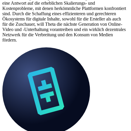
eine Antwort auf die erheblichen Skalierungs- und
Kostenprobleme, mit denen herkömmliche Plattformen konfrontiert
sind. Durch die Schaffung eines effizienteren und gerechteren
Ökosystems für digitale Inhalte, sowohl für die Ersteller als auch
für die Zuschauer, will Theta die nächste Generation von Online-
Video und -Unterhaltung vorantreiben und ein wirklich dezentrales
Netzwerk für die Verbreitung und den Konsum von Medien
fördern.