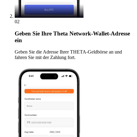
02
Geben
Sie Ihre Theta Network-Wallet-Adresse
ein
Geben Sie die Adresse Ihrer THETA-Geldbörse an und
fahren Sie mit der Zahlung fort.