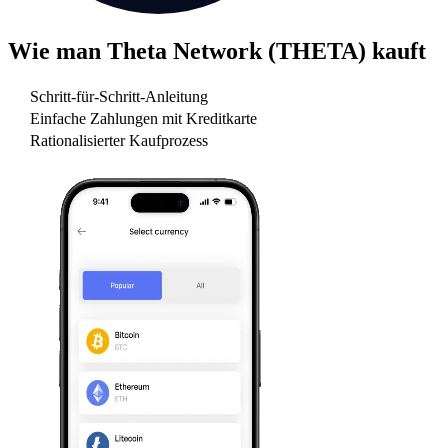
Wie man
Theta Network (THETA)
kauft
Schritt-für-Schritt-Anleitung
Einfache Zahlungen mit Kreditkarte
Rationalisierter Kaufprozess