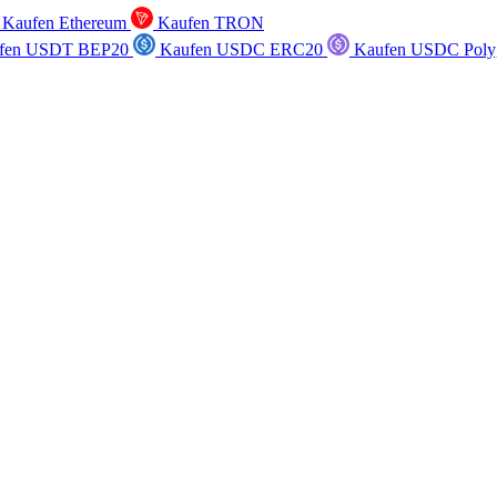
Kaufen Ethereum
Kaufen TRON
fen USDT BEP20
Kaufen USDC ERC20
Kaufen USDC Poly