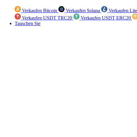
Verkaufen Bitcoin
Verkaufen Solana
Verkaufen Lit
Verkaufen USDT TRC20
Verkaufen USDT ERC20
Tauschen Sie