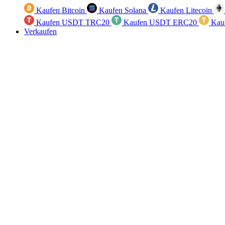
Kaufen Bitcoin
Kaufen Solana
Kaufen Litecoin
Kaufen USDT TRC20
Kaufen USDT ERC20
Kau
Verkaufen