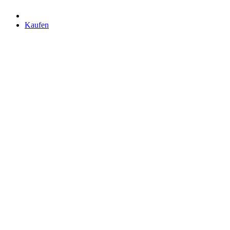
Kaufen