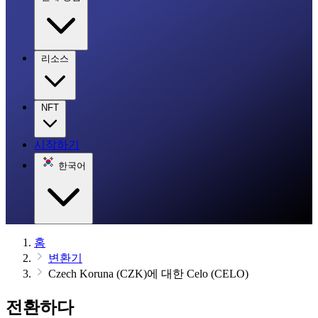
리소스
NFT
시작하기
한국어
홈
변환기
Czech Koruna (CZK)에 대한 Celo (CELO)
전환하다