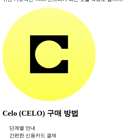
Celo (CELO)
구매 방법
단계별 안내
간편한 신용카드 결제