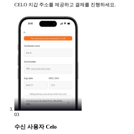
CELO 지갑 주소를 제공하고 결제를 진행하세요.
03
수신
사용자 Celo