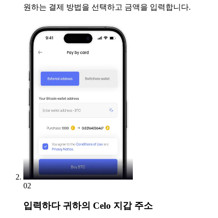
원하는 결제 방법을 선택하고 금액을 입력합니다.
02
입력하다
귀하의 Celo 지갑 주소