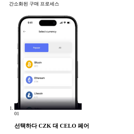
간소화된 구매 프로세스
01
선택하다
CZK 대 CELO 페어