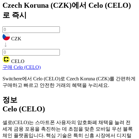
Czech Koruna (CZK)에서 Celo (CELO)
로
즉시
CZK
CELO
구매 Celo (CELO)
Switchere에서 Celo (CELO)로 Czech Koruna (CZK)를 간편하게
구매하고 빠르고 안전한 거래의 혜택을 누리세요.
정보
Celo (CELO)
셀로(CELO)는 스마트폰 사용자의 암호화폐 채택을 늘려 전
세계 금융 포용을 촉진하는 데 초점을 맞춘 모바일 우선 블록
체인 플랫폼입니다. 핵심 기술은 특히 신흥 시장에서 디지털