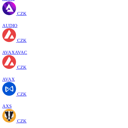
CZK
AUDIO
CZK
AVAXAVAC
CZK
AVAX
CZK
AXS
CZK