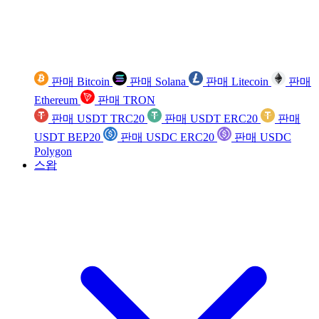
판매 Bitcoin
판매 Solana
판매 Litecoin
판매
Ethereum
판매 TRON
판매 USDT TRC20
판매 USDT ERC20
판매
USDT BEP20
판매 USDC ERC20
판매 USDC
Polygon
스왑