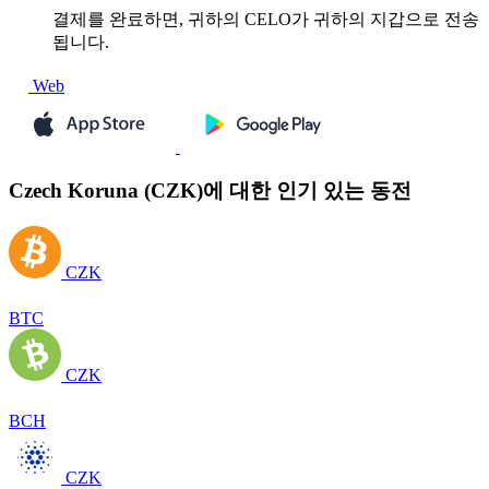
결제를 완료하면, 귀하의 CELO가 귀하의 지갑으로 전송
됩니다.
Web
Czech Koruna (CZK)에 대한 인기 있는 동전
CZK
BTC
CZK
BCH
CZK