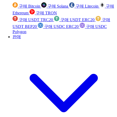
구매 Bitcoin
구매 Solana
구매 Litecoin
구매
Ethereum
구매 TRON
구매 USDT TRC20
구매 USDT ERC20
구매
USDT BEP20
구매 USDC ERC20
구매 USDC
Polygon
판매