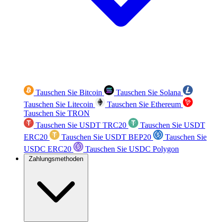
Tauschen Sie Bitcoin
Tauschen Sie Solana
Tauschen Sie Litecoin
Tauschen Sie Ethereum
Tauschen Sie TRON
Tauschen Sie USDT TRC20
Tauschen Sie USDT
ERC20
Tauschen Sie USDT BEP20
Tauschen Sie
USDC ERC20
Tauschen Sie USDC Polygon
Zahlungsmethoden