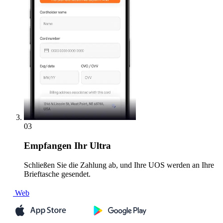
03
Empfangen
Ihr Ultra
Schließen Sie die Zahlung ab, und Ihre UOS werden an Ihre
Brieftasche gesendet.
Web