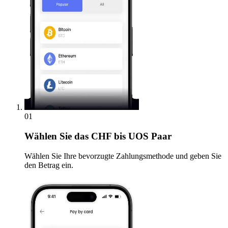
01
Wählen Sie
das CHF bis UOS Paar
Wählen Sie Ihre bevorzugte Zahlungsmethode und geben Sie
den Betrag ein.