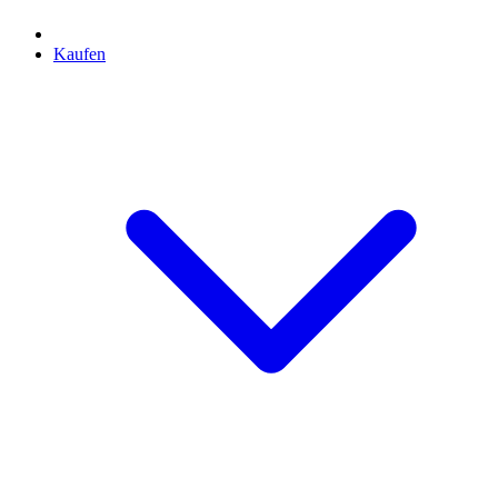
Kaufen