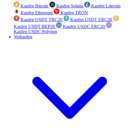
Kaufen Bitcoin
Kaufen Solana
Kaufen Litecoin
Kaufen Ethereum
Kaufen TRON
Kaufen USDT TRC20
Kaufen USDT ERC20
Kaufen USDT BEP20
Kaufen USDC ERC20
Kaufen USDC Polygon
Verkaufen