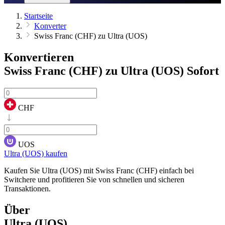
Startseite
Konverter
Swiss Franc (CHF) zu Ultra (UOS)
Konvertieren
Swiss Franc (CHF) zu Ultra (UOS)
Sofort
CHF
UOS
Ultra (UOS) kaufen
Kaufen Sie Ultra (UOS) mit Swiss Franc (CHF) einfach bei
Switchere und profitieren Sie von schnellen und sicheren
Transaktionen.
Über
Ultra (UOS)