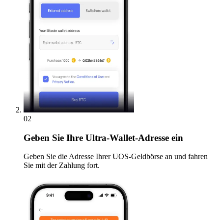
02
Geben
Sie Ihre Ultra-Wallet-Adresse ein
Geben Sie die Adresse Ihrer UOS-Geldbörse an und fahren
Sie mit der Zahlung fort.