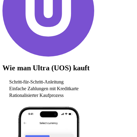
Wie man
Ultra (UOS)
kauft
Schritt-für-Schritt-Anleitung
Einfache Zahlungen mit Kreditkarte
Rationalisierter Kaufprozess