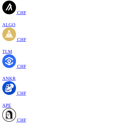
CHF
ALGO
CHF
TLM
CHF
ANKR
CHF
APE
CHF