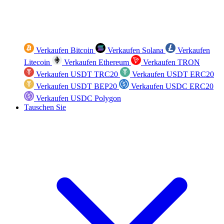
Verkaufen Bitcoin
Verkaufen Solana
Verkaufen
Litecoin
Verkaufen Ethereum
Verkaufen TRON
Verkaufen USDT TRC20
Verkaufen USDT ERC20
Verkaufen USDT BEP20
Verkaufen USDC ERC20
Verkaufen USDC Polygon
Tauschen Sie