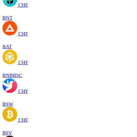
CHF
BNT
CHF
BAT
CHF
BNBBSC
CHF
BSW
CHF
BSV