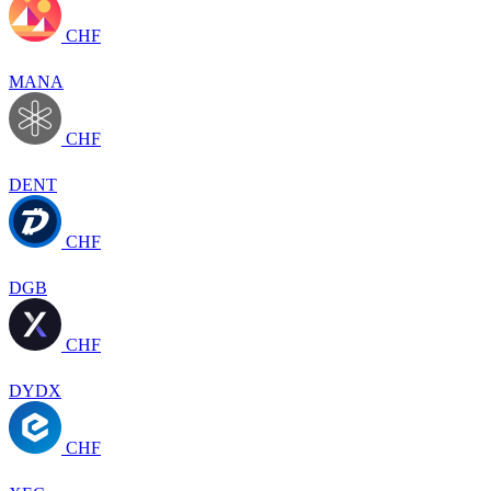
CHF
MANA
CHF
DENT
CHF
DGB
CHF
DYDX
CHF