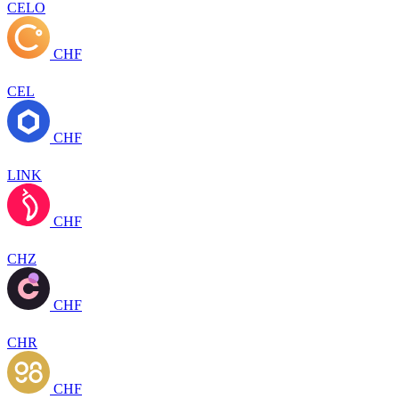
CELO
CHF
CEL
CHF
LINK
CHF
CHZ
CHF
CHR
CHF