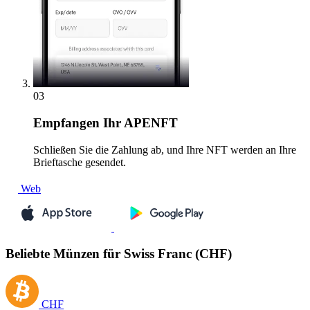
03
Empfangen
Ihr APENFT
Schließen Sie die Zahlung ab, und Ihre NFT werden an Ihre
Brieftasche gesendet.
Web
Beliebte Münzen für Swiss Franc (CHF)
CHF