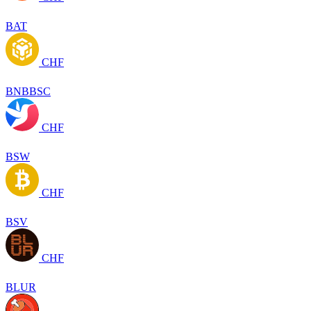
BAT
CHF
BNBBSC
CHF
BSW
CHF
BSV
CHF
BLUR