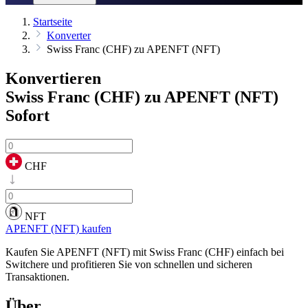
Startseite
Konverter
Swiss Franc (CHF) zu APENFT (NFT)
Konvertieren
Swiss Franc (CHF) zu APENFT (NFT)
Sofort
CHF
NFT
APENFT (NFT) kaufen
Kaufen Sie APENFT (NFT) mit Swiss Franc (CHF) einfach bei
Switchere und profitieren Sie von schnellen und sicheren
Transaktionen.
Über