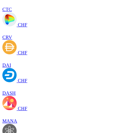
CTC
CHF
CRV
CHF
DAI
CHF
DASH
CHF
MANA