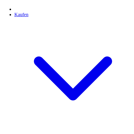
Kaufen