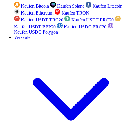
Kaufen Bitcoin
Kaufen Solana
Kaufen Litecoin
Kaufen Ethereum
Kaufen TRON
Kaufen USDT TRC20
Kaufen USDT ERC20
Kaufen USDT BEP20
Kaufen USDC ERC20
Kaufen USDC Polygon
Verkaufen