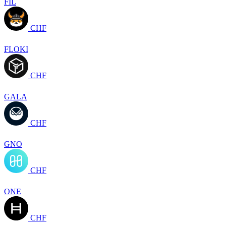
FIL
CHF
FLOKI
CHF
GALA
CHF
GNO
CHF
ONE
CHF