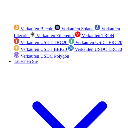
Verkaufen Bitcoin
Verkaufen Solana
Verkaufen
Litecoin
Verkaufen Ethereum
Verkaufen TRON
Verkaufen USDT TRC20
Verkaufen USDT ERC20
Verkaufen USDT BEP20
Verkaufen USDC ERC20
Verkaufen USDC Polygon
Tauschen Sie