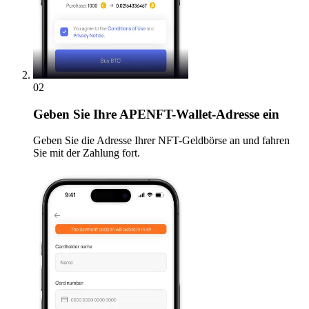
02
Geben
Sie Ihre APENFT-Wallet-Adresse ein
Geben Sie die Adresse Ihrer NFT-Geldbörse an und fahren
Sie mit der Zahlung fort.