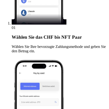
01
Wählen Sie
das CHF bis NFT Paar
Wählen Sie Ihre bevorzugte Zahlungsmethode und geben Sie
den Betrag ein.