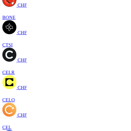
CHF
BONE
CHF
CTSI
CHF
CELR
CHF
CELO
CHF
CEL