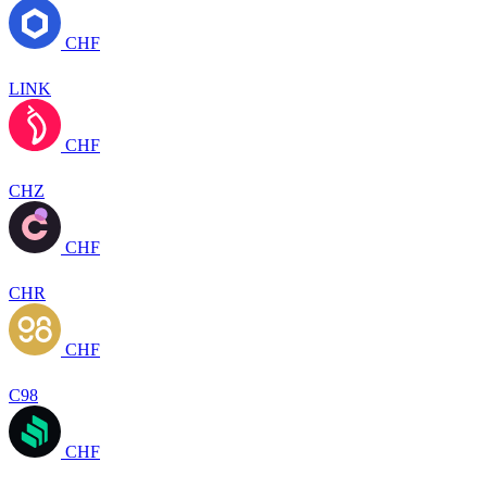
CHF
LINK
CHF
CHZ
CHF
CHR
CHF
C98
CHF