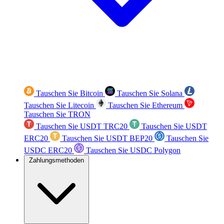
Tauschen Sie Bitcoin
Tauschen Sie Solana
Tauschen Sie Litecoin
Tauschen Sie Ethereum
Tauschen Sie TRON
Tauschen Sie USDT TRC20
Tauschen Sie USDT
ERC20
Tauschen Sie USDT BEP20
Tauschen Sie
USDC ERC20
Tauschen Sie USDC Polygon
Zahlungsmethoden