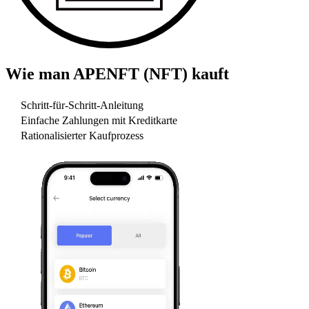
Wie man
APENFT (NFT)
kauft
Schritt-für-Schritt-Anleitung
Einfache Zahlungen mit Kreditkarte
Rationalisierter Kaufprozess