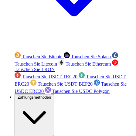
Tauschen Sie Bitcoin
Tauschen Sie Solana
Tauschen Sie Litecoin
Tauschen Sie Ethereum
Tauschen Sie TRON
Tauschen Sie USDT TRC20
Tauschen Sie USDT
ERC20
Tauschen Sie USDT BEP20
Tauschen Sie
USDC ERC20
Tauschen Sie USDC Polygon
Zahlungsmethoden