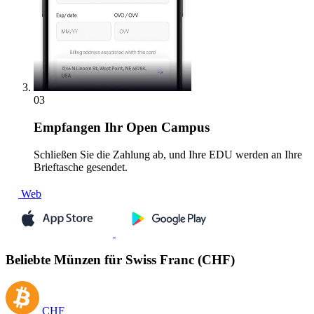
03
Empfangen
Ihr Open Campus
Schließen Sie die Zahlung ab, und Ihre EDU werden an Ihre
Brieftasche gesendet.
Web
Beliebte Münzen für Swiss Franc (CHF)
CHF