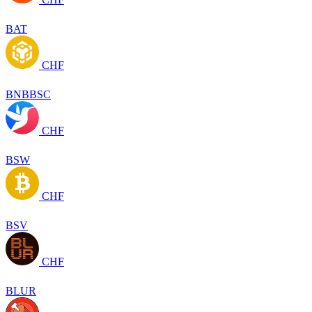
BAT
CHF
BNBBSC
CHF
BSW
CHF
BSV
CHF
BLUR