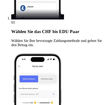
01
Wählen Sie
das CHF bis EDU Paar
Wählen Sie Ihre bevorzugte Zahlungsmethode und geben Sie
den Betrag ein.