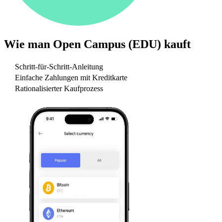
Wie man
Open Campus (EDU)
kauft
Schritt-für-Schritt-Anleitung
Einfache Zahlungen mit Kreditkarte
Rationalisierter Kaufprozess