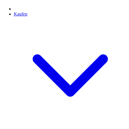
Kaufen