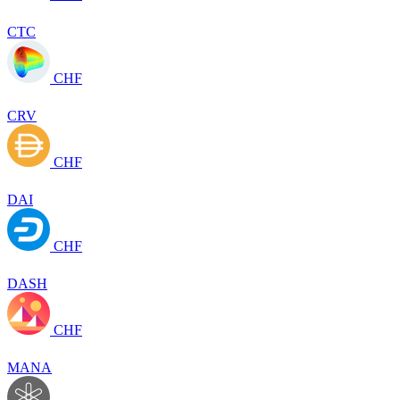
CTC
CHF
CRV
CHF
DAI
CHF
DASH
CHF
MANA