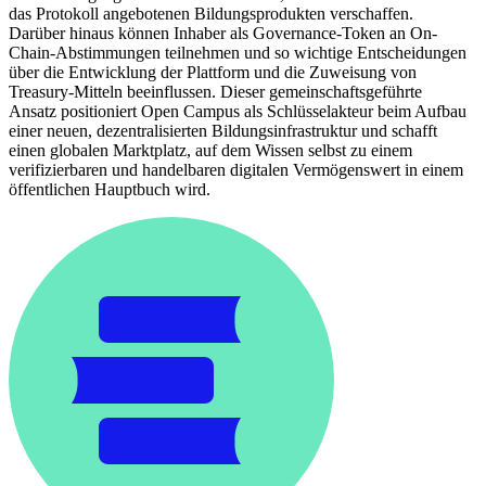
das Protokoll angebotenen Bildungsprodukten verschaffen.
Darüber hinaus können Inhaber als Governance-Token an On-
Chain-Abstimmungen teilnehmen und so wichtige Entscheidungen
über die Entwicklung der Plattform und die Zuweisung von
Treasury-Mitteln beeinflussen. Dieser gemeinschaftsgeführte
Ansatz positioniert Open Campus als Schlüsselakteur beim Aufbau
einer neuen, dezentralisierten Bildungsinfrastruktur und schafft
einen globalen Marktplatz, auf dem Wissen selbst zu einem
verifizierbaren und handelbaren digitalen Vermögenswert in einem
öffentlichen Hauptbuch wird.