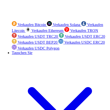
Verkaufen Bitcoin
Verkaufen Solana
Verkaufen
Litecoin
Verkaufen Ethereum
Verkaufen TRON
Verkaufen USDT TRC20
Verkaufen USDT ERC20
Verkaufen USDT BEP20
Verkaufen USDC ERC20
Verkaufen USDC Polygon
Tauschen Sie