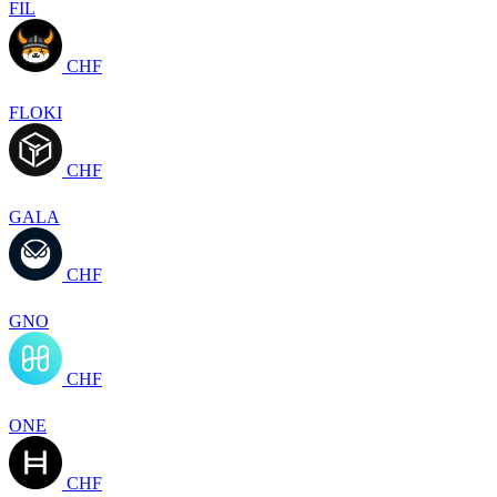
FIL
CHF
FLOKI
CHF
GALA
CHF
GNO
CHF
ONE
CHF