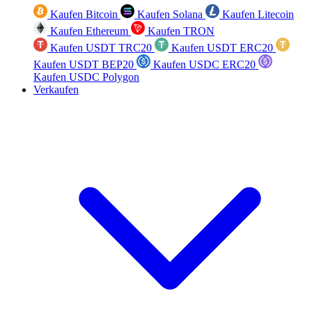
Kaufen Bitcoin
Kaufen Solana
Kaufen Litecoin
Kaufen Ethereum
Kaufen TRON
Kaufen USDT TRC20
Kaufen USDT ERC20
Kaufen USDT BEP20
Kaufen USDC ERC20
Kaufen USDC Polygon
Verkaufen