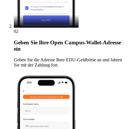
02
Geben
Sie Ihre Open Campus-Wallet-Adresse
ein
Geben Sie die Adresse Ihrer EDU-Geldbörse an und fahren
Sie mit der Zahlung fort.