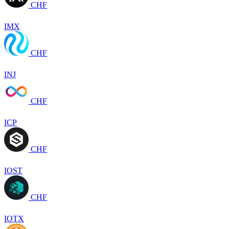
CHF
IMX
CHF
INJ
CHF
ICP
CHF
IOST
CHF
IOTX