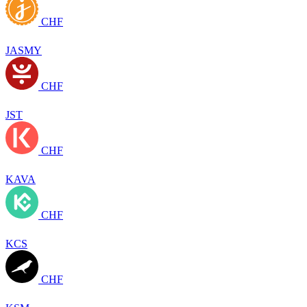
CHF
JASMY
CHF
JST
CHF
KAVA
CHF
KCS
CHF