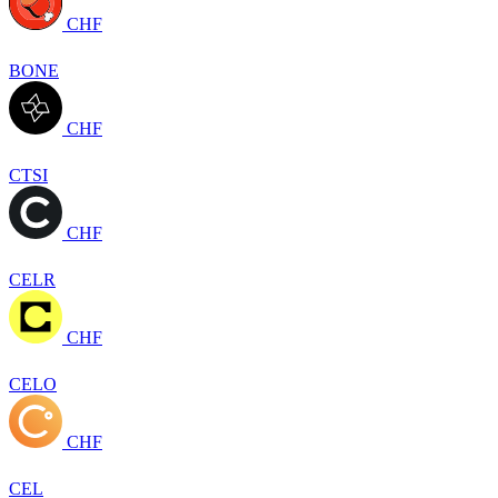
CHF
BONE
CHF
CTSI
CHF
CELR
CHF
CELO
CHF
CEL