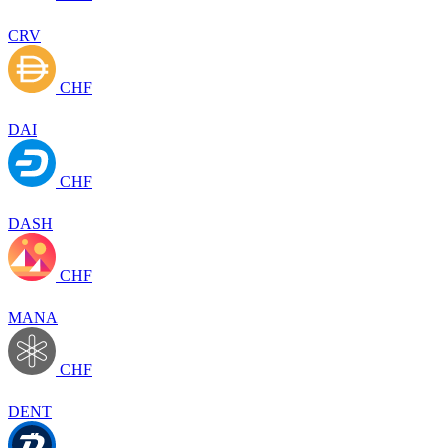
CRV
CHF
DAI
CHF
DASH
CHF
MANA
CHF
DENT