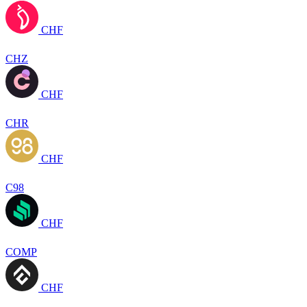
CHF
CHZ
CHF
CHR
CHF
C98
CHF
COMP
CHF