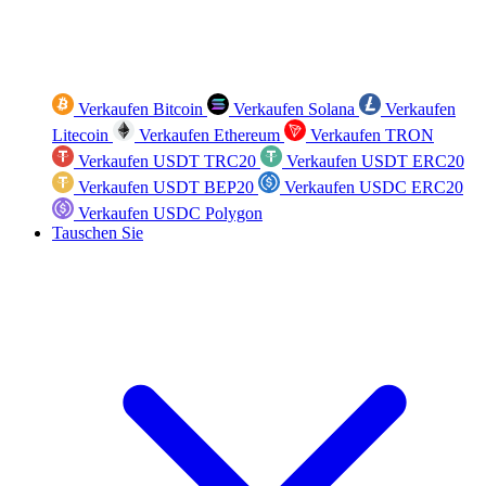
Verkaufen Bitcoin
Verkaufen Solana
Verkaufen
Litecoin
Verkaufen Ethereum
Verkaufen TRON
Verkaufen USDT TRC20
Verkaufen USDT ERC20
Verkaufen USDT BEP20
Verkaufen USDC ERC20
Verkaufen USDC Polygon
Tauschen Sie