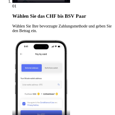
01
Wählen Sie
das CHF bis BSV Paar
Wählen Sie Ihre bevorzugte Zahlungsmethode und geben Sie
den Betrag ein.