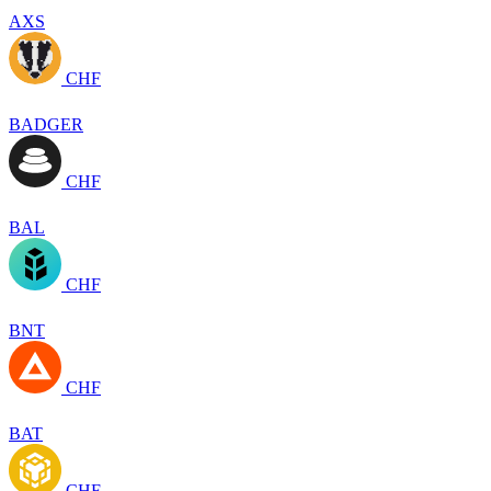
AXS
CHF
BADGER
CHF
BAL
CHF
BNT
CHF
BAT
CHF