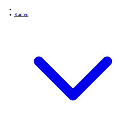
Kaufen