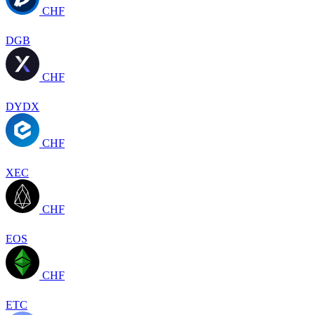
CHF
DGB
CHF
DYDX
CHF
XEC
CHF
EOS
CHF
ETC