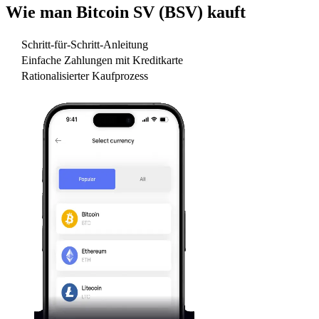
Wie man
Bitcoin SV (BSV)
kauft
Schritt-für-Schritt-Anleitung
Einfache Zahlungen mit Kreditkarte
Rationalisierter Kaufprozess