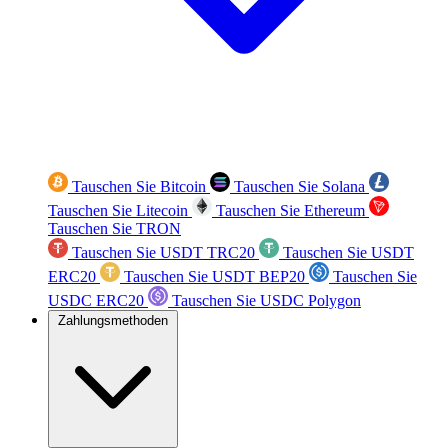
Tauschen Sie Bitcoin
Tauschen Sie Solana
Tauschen Sie Litecoin
Tauschen Sie Ethereum
Tauschen Sie TRON
Tauschen Sie USDT TRC20
Tauschen Sie USDT
ERC20
Tauschen Sie USDT BEP20
Tauschen Sie
USDC ERC20
Tauschen Sie USDC Polygon
Zahlungsmethoden