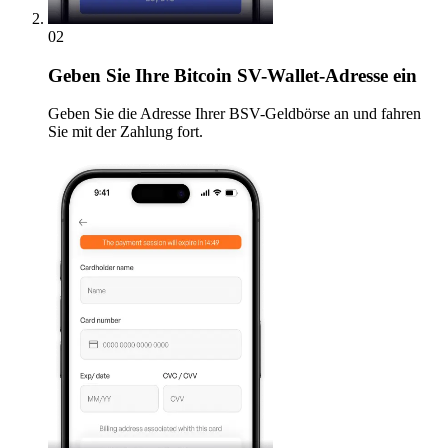
02
Geben
Sie Ihre Bitcoin SV-Wallet-Adresse ein
Geben Sie die Adresse Ihrer BSV-Geldbörse an und fahren
Sie mit der Zahlung fort.