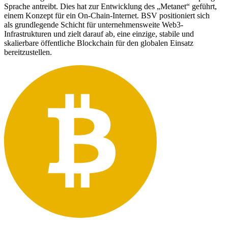
Sprache antreibt. Dies hat zur Entwicklung des „Metanet“ geführt,
einem Konzept für ein On-Chain-Internet. BSV positioniert sich
als grundlegende Schicht für unternehmensweite Web3-
Infrastrukturen und zielt darauf ab, eine einzige, stabile und
skalierbare öffentliche Blockchain für den globalen Einsatz
bereitzustellen.