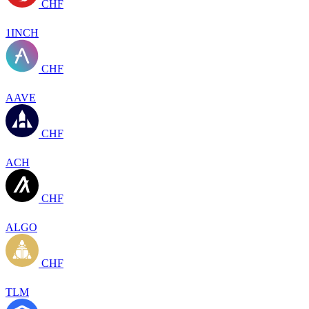
CHF
1INCH
CHF
AAVE
CHF
ACH
CHF
ALGO
CHF
TLM