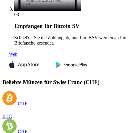
03
Empfangen
Ihr Bitcoin SV
Schließen Sie die Zahlung ab, und Ihre BSV werden an Ihre
Brieftasche gesendet.
Web
Beliebte Münzen für Swiss Franc (CHF)
CHF
BTC
CHF