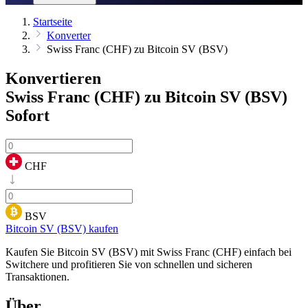
Startseite
Konverter
Swiss Franc (CHF) zu Bitcoin SV (BSV)
Konvertieren
Swiss Franc (CHF) zu Bitcoin SV (BSV)
Sofort
CHF
BSV
Bitcoin SV (BSV) kaufen
Kaufen Sie Bitcoin SV (BSV) mit Swiss Franc (CHF) einfach bei
Switchere und profitieren Sie von schnellen und sicheren
Transaktionen.
Über