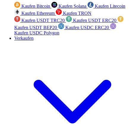
Kaufen Bitcoin
Kaufen Solana
Kaufen Litecoin
Kaufen Ethereum
Kaufen TRON
Kaufen USDT TRC20
Kaufen USDT ERC20
Kaufen USDT BEP20
Kaufen USDC ERC20
Kaufen USDC Polygon
Verkaufen