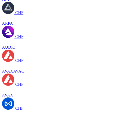
CHF
ARPA
CHF
AUDIO
CHF
AVAXAVAC
CHF
AVAX
CHF