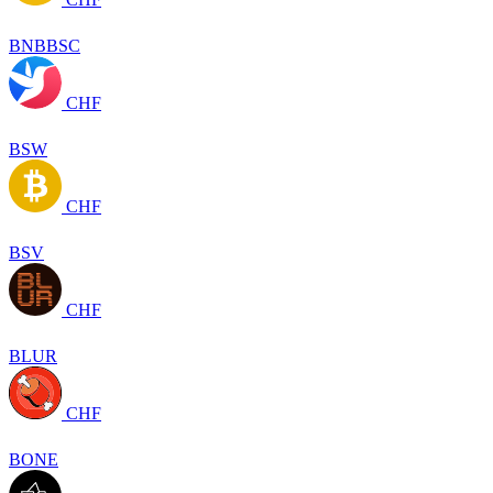
BNBBSC
CHF
BSW
CHF
BSV
CHF
BLUR
CHF
BONE