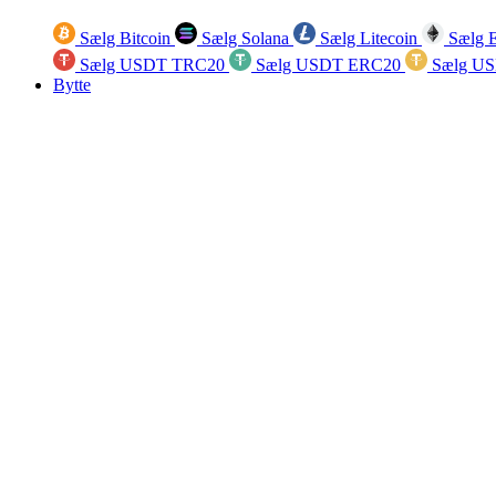
Sælg Bitcoin
Sælg Solana
Sælg Litecoin
Sælg 
Sælg USDT TRC20
Sælg USDT ERC20
Sælg U
Bytte