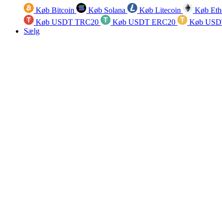
Køb Bitcoin
Køb Solana
Køb Litecoin
Køb Eth
Køb USDT TRC20
Køb USDT ERC20
Køb USD
Sælg