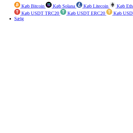
Køb Bitcoin
Køb Solana
Køb Litecoin
Køb Eth
Køb USDT TRC20
Køb USDT ERC20
Køb USD
Sælg