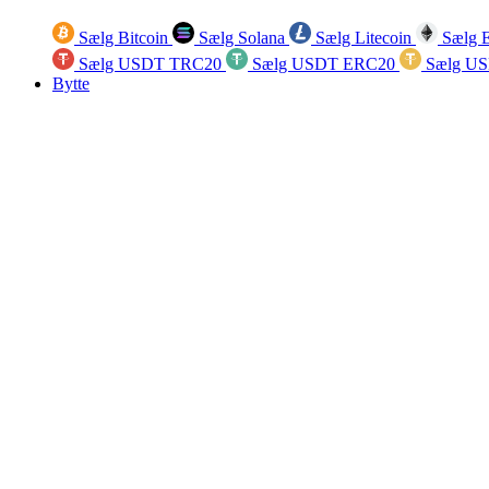
Sælg Bitcoin
Sælg Solana
Sælg Litecoin
Sælg 
Sælg USDT TRC20
Sælg USDT ERC20
Sælg U
Bytte