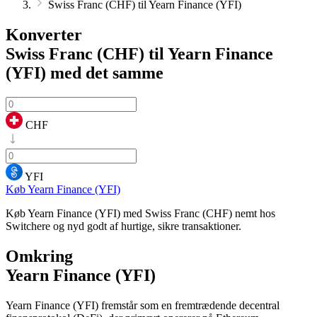
Swiss Franc (CHF) til Yearn Finance (YFI)
Konverter
Swiss Franc (CHF) til Yearn Finance
(YFI)
med det samme
CHF
YFI
Køb Yearn Finance (YFI)
Køb Yearn Finance (YFI) med Swiss Franc (CHF) nemt hos
Switchere og nyd godt af hurtige, sikre transaktioner.
Omkring
Yearn Finance (YFI)
Yearn Finance (YFI) fremstår som en fremtrædende decentral