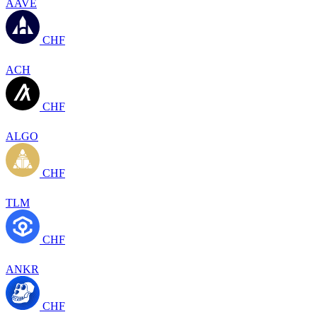
AAVE
CHF
ACH
CHF
ALGO
CHF
TLM
CHF
ANKR
CHF