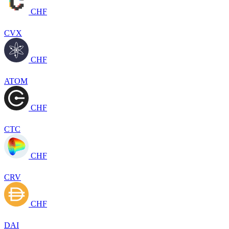
CHF
CVX
CHF
ATOM
CHF
CTC
CHF
CRV
CHF
DAI