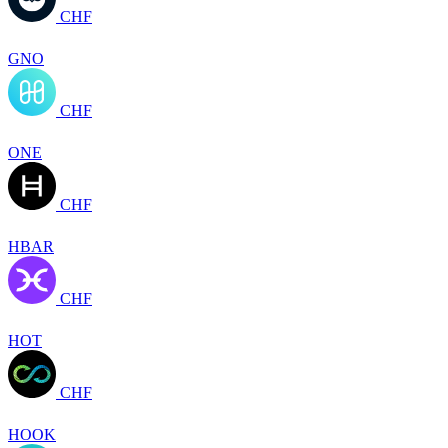
CHF
GNO
CHF
ONE
CHF
HBAR
CHF
HOT
CHF
HOOK