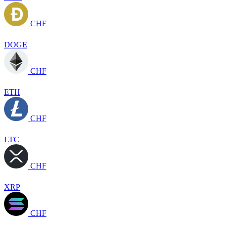
CHF
DOGE
CHF
ETH
CHF
LTC
CHF
XRP
CHF