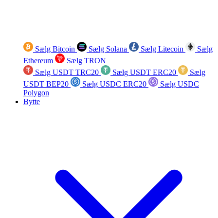
Sælg Bitcoin
Sælg Solana
Sælg Litecoin
Sælg
Ethereum
Sælg TRON
Sælg USDT TRC20
Sælg USDT ERC20
Sælg
USDT BEP20
Sælg USDC ERC20
Sælg USDC
Polygon
Bytte