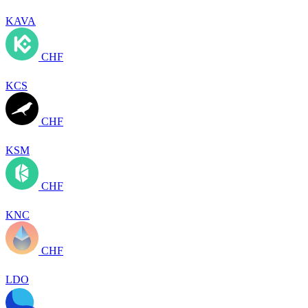
KAVA
CHF
KCS
CHF
KSM
CHF
KNC
CHF
LDO