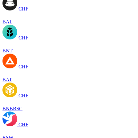
CHF
BAL
CHF
BNT
CHF
BAT
CHF
BNBBSC
CHF
BSW