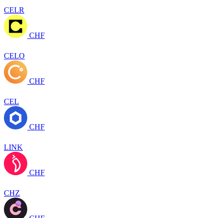
CELR
CHF
CELO
CHF
CEL
CHF
LINK
CHF
CHZ