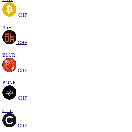
CHF
BSV
CHF
BLUR
CHF
BONE
CHF
CTSI
CHF