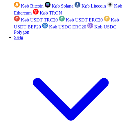
Køb Bitcoin
Køb Solana
Køb Litecoin
Køb
Ethereum
Køb TRON
Køb USDT TRC20
Køb USDT ERC20
Køb
USDT BEP20
Køb USDC ERC20
Køb USDC
Polygon
Sælg