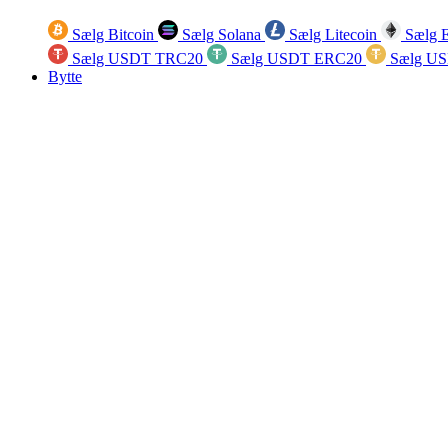
Sælg Bitcoin
Sælg Solana
Sælg Litecoin
Sælg 
Sælg USDT TRC20
Sælg USDT ERC20
Sælg U
Bytte