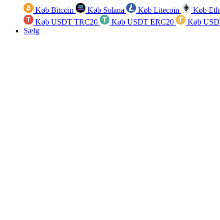
Køb Bitcoin
Køb Solana
Køb Litecoin
Køb Eth
Køb USDT TRC20
Køb USDT ERC20
Køb USD
Sælg