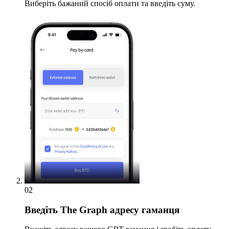
Виберіть бажаний спосіб оплати та введіть суму.
02
Введіть
The Graph адресу гаманця