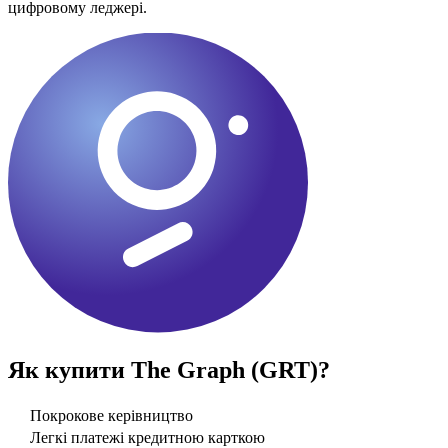
цифровому леджері.
Як купити
The Graph (GRT)
?
Покрокове керівництво
Легкі платежі кредитною карткою