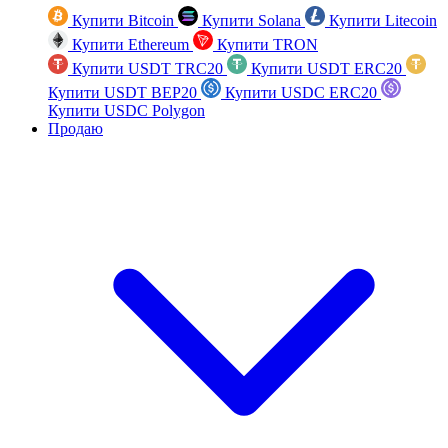
Купити Bitcoin
Купити Solana
Купити Litecoin
Купити Ethereum
Купити TRON
Купити USDT TRC20
Купити USDT ERC20
Купити USDT BEP20
Купити USDC ERC20
Купити USDC Polygon
Продаю