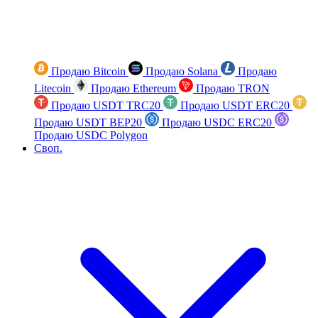
Продаю Bitcoin
Продаю Solana
Продаю
Litecoin
Продаю Ethereum
Продаю TRON
Продаю USDT TRC20
Продаю USDT ERC20
Продаю USDT BEP20
Продаю USDC ERC20
Продаю USDC Polygon
Своп.