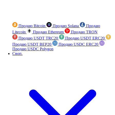
Продаю Bitcoin
Продаю Solana
Продаю
Litecoin
Продаю Ethereum
Продаю TRON
Продаю USDT TRC20
Продаю USDT ERC20
Продаю USDT BEP20
Продаю USDC ERC20
Продаю USDC Polygon
Своп.