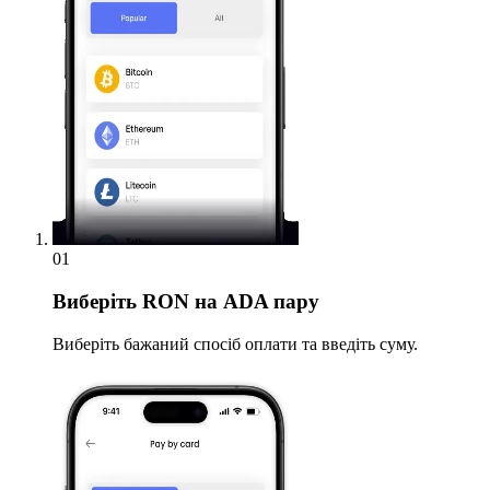
01
Виберіть
RON на ADA пару
Виберіть бажаний спосіб оплати та введіть суму.