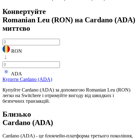
Конвертуйте
Romanian Leu (RON) на Cardano (ADA)
миттєво
RON
ADA
Купити Cardano (ADA)
Купуйте Cardano (ADA) за допомогою Romanian Leu (RON)
легко на Switchere і отримуйте вигоду від швидких і
безпечних транзакцій.
Близько
Cardano (ADA)
Cardano (ADA) - це блокчейн-платформа третього покоління,