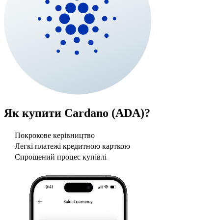
Як купити
Cardano (ADA)
?
Покрокове керівництво
Легкі платежі кредитною карткою
Спрощений процес купівлі