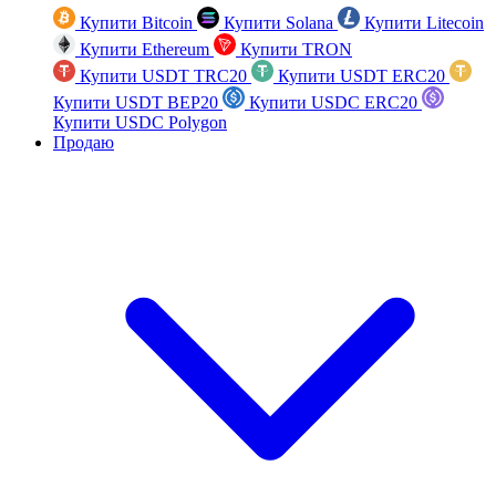
Купити Bitcoin
Купити Solana
Купити Litecoin
Купити Ethereum
Купити TRON
Купити USDT TRC20
Купити USDT ERC20
Купити USDT BEP20
Купити USDC ERC20
Купити USDC Polygon
Продаю