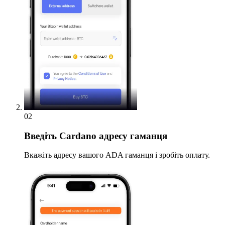
02
Введіть
Cardano адресу гаманця
Вкажіть адресу вашого ADA гаманця і зробіть оплату.