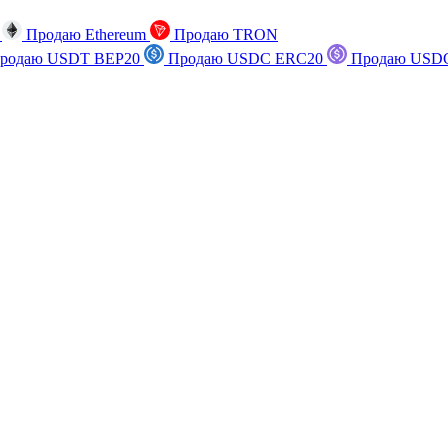
n
Продаю Ethereum
Продаю TRON
родаю USDT BEP20
Продаю USDC ERC20
Продаю USDC