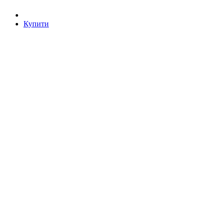
Купити