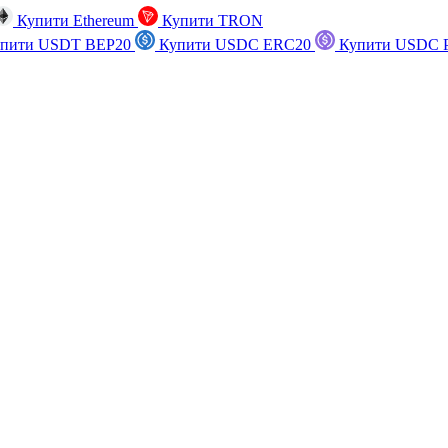
Купити Ethereum
Купити TRON
пити USDT BEP20
Купити USDC ERC20
Купити USDC P